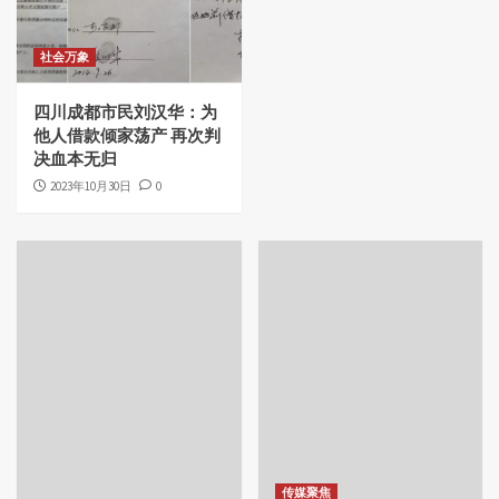
社会万象
四川成都市民刘汉华：为
他人借款倾家荡产 再次判
决血本无归
2023年10月30日
0
传媒聚焦