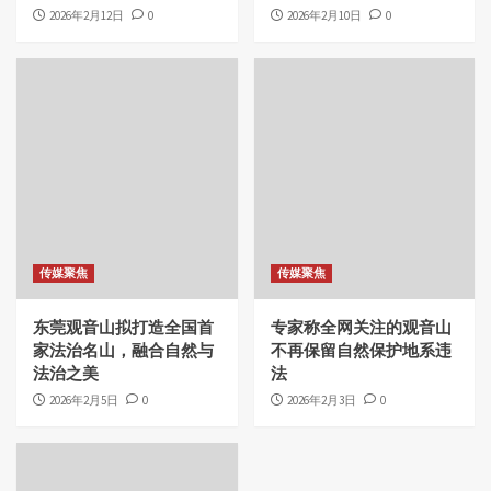
2026年2月12日
0
2026年2月10日
0
传媒聚焦
传媒聚焦
东莞观音山拟打造全国首
专家称全网关注的观音山
家法治名山，融合自然与
不再保留自然保护地系违
法治之美
法
2026年2月5日
0
2026年2月3日
0