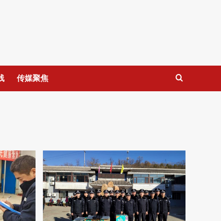
线
传媒聚焦