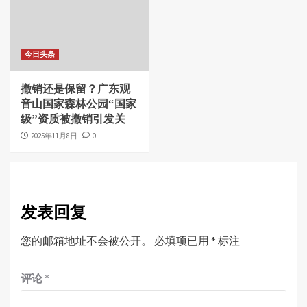
今日头条
撤销还是保留？广东观
音山国家森林公园“国家
级”资质被撤销引发关
2025年11月8日
0
发表回复
您的邮箱地址不会被公开。
必填项已用
*
标注
评论
*