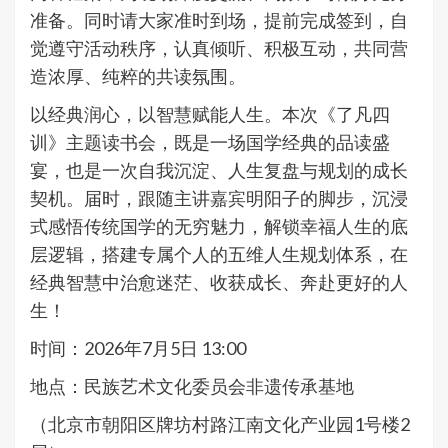
准备。同时请大家准时到场，提前完成签到，自
觉遵守活动秩序，认真倾听、积极互动，共同营
造浓厚、纯粹的共读氛围。
以经典润心，以智慧赋能人生。本次《了凡四
训》主题读书会，既是一场国学经典的品读盛
宴，也是一次自我沉淀、人生复盘与规划的成长
契机。届时，跟随主讲嘉宾明阳子的脚步，沉浸
式感悟传统国学的无穷魅力，解锁幸福人生的底
层逻辑，搭建专属个人的五维人生规划体系，在
经典智慧中治愈迷茫、收获成长、奔赴更好的人
生！
时间：2026年7月5日 13:00
地点：民族艺术文化委员会非遗传承基地
（北京市朝阳区牌坊村路江南文化产业园1号楼2