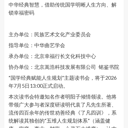
中华经典智慧，借助传统国学明晰人生方向、解
锁幸福密码
主办单位：民族艺术文化产业委员会
指导单位：中华曲艺学会
承办单位：北京幸福行长文化科技中心
协办单位：北京嵩浩科技发展有限公司 铭鉴书院
“国学经典赋能人生规划”主题读书会，将于2026
年7月5日13:00正式启动。
本次读书会特邀知名作者明阳子倾情领读。他将
带领广大参与者深度研读明代袁了凡先生所著、
流传四百余年的传世劝善经典《了凡四训》，系
统解读其独创的“五维人生规划体系”（涵盖健