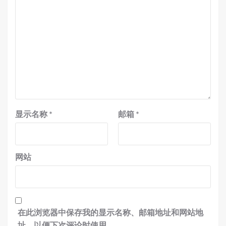
显示名称
*
邮箱
*
网站
在此浏览器中保存我的显示名称、邮箱地址和网站地
址，以便下次评论时使用。