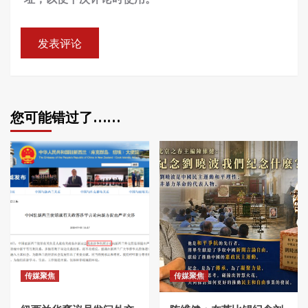
您可能错过了……
传媒聚焦
传媒聚焦