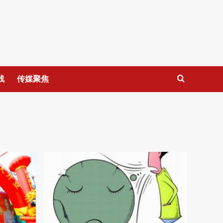
线
传媒聚焦