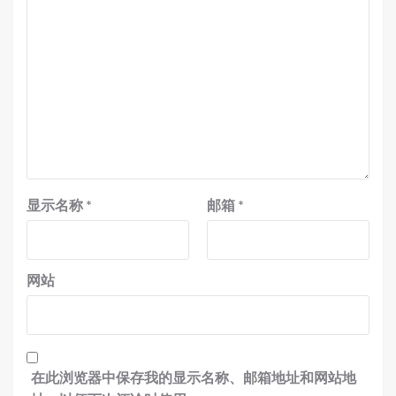
显示名称
*
邮箱
*
网站
在此浏览器中保存我的显示名称、邮箱地址和网站地