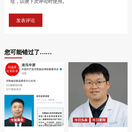
址，以便下次评论时使用。
您可能错过了……
传媒聚焦
今日头条
今日要闻