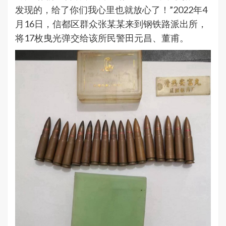
发现的，给了你们我心里也就放心了！”2022年4
月16日，信都区群众张某某来到钢铁路派出所，
将17枚曳光弹交给该所民警田元昌、董甫。