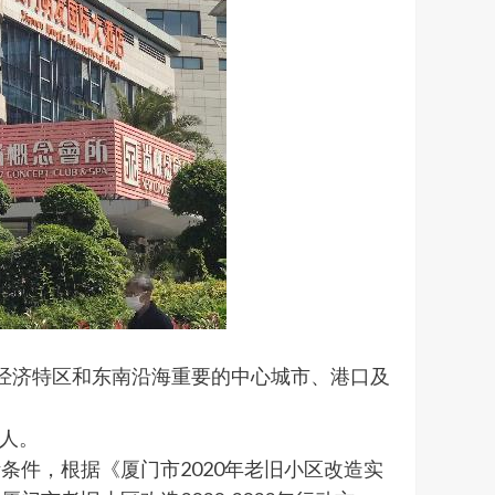
国经济特区和东南沿海重要的中心城市、港口及
余人。
件，根据《厦门市2020年老旧小区改造实