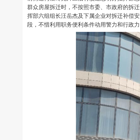
群众房屋拆迁时，不按照市委、市政府的拆迁
挥部六组组长汪岳杰及下属企业对拆迁补偿安
段，不惜利用职务便利条件动用警力和行政力