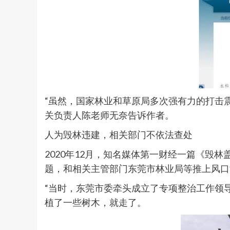
“虽然，国家林业和草原局多次强有力的打击
关负责人陈老师无奈告诉作者。
人为毁林违建，相关部门不依法查处
2020年12月，知名媒体第一财经一篇《
题，和相关主管部门东莞市林业局等推上风口
“当时，东莞市委牵头成立了专项整治工作领
植了一些树木，就走了。