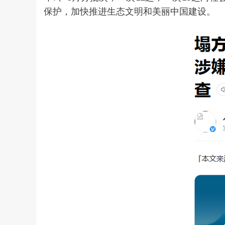
保护，加快推进生态文明和美丽中国建设。