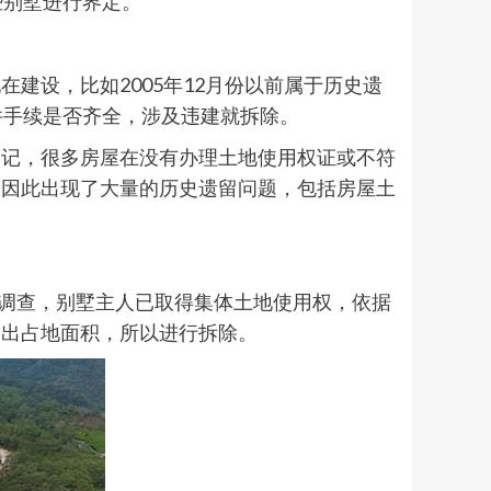
些别墅进行界定。
建设，比如2005年12月份以前属于历史遗
证件手续是否齐全，涉及违建就拆除。
登记，很多房屋在没有办理土地使用权证或不符
，因此出现了大量的历史遗留问题，包括房屋土
组调查，别墅主人已取得集体土地使用权，依据
超出占地面积，所以进行拆除。