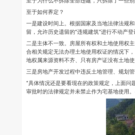
至于为什么不拆除全部违建，只拆除了一些别
至于如何界定？
一是建设时间上。根据国家及当地法律法规和
留，允许历史遗留的“违规建筑”进行不动产登
二是主体不一致。房屋所有权和土地使用权主
合相关规定无法办理土地使用权证的情况下，
地权属来源资料不齐、只有房产证没有土地使
三是房地产开发过程中违反土地管理、规划管
“具体情况还是要看现在的政策规定，上面问
审批时的法律规定并未禁止作为宅基地使用。