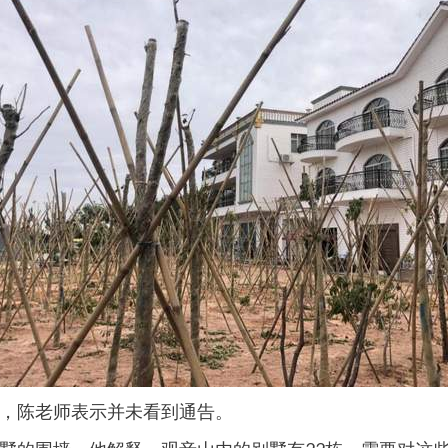
，陈老师表示并未看到通告。