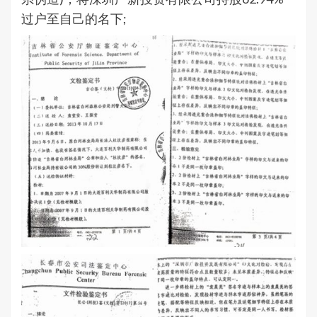
过户至自己的名下;