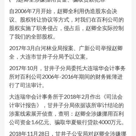
自2006年7月开始，赵卿全利用伪造股东会决
议、股权转让协议等方式，对我们在百利公司的
股权实施了职务侵占，侵占后，赵卿全实际控制
了我们的全部股权。
2017年3月白河林业局报案、广新公司举报赵卿
全，大连市甘井子分局予以立案。
2017年10月，甘井子分局委托大连瑞华会计事务
所对百利公司2006年-2016年期间的财务账簿进
行了司法审计。
大连瑞华会计事务所于2018年2月作出《司法会
计审计报告》，甘井子分局依据该所审计结论的
涉案线索展开侦查，查明：赵卿全涉嫌挪用百利
公司资金1.6亿元、骗取华夏银行贷款4000万元。
2018年11月28日，甘井子公安局对赵卿全涉嫌挪