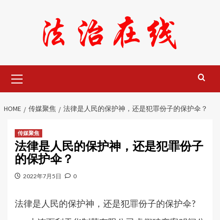
Skip
to
content
Primary
Menu
HOME
传媒聚焦
法律是人民的保护神，还是犯罪份子的保护伞？
传媒聚焦
法律是人民的保护神，还是犯罪份子
的保护伞？
2022年7月5日
0
法律是人民的保护神，还是犯罪份子的保护伞?