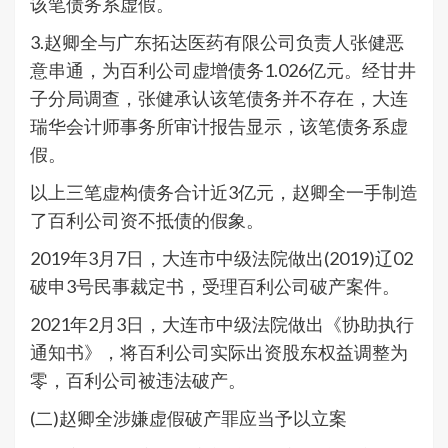
该笔债务系虚假。
3.赵卿全与广东拓达医药有限公司负责人张健恶
意串通，为百利公司虚增债务1.026亿元。经甘井
子分局调查，张健承认该笔债务并不存在，大连
瑞华会计师事务所审计报告显示，该笔债务系虚
假。
以上三笔虚构债务合计近3亿元，赵卿全一手制造
了百利公司资不抵债的假象。
2019年3月7日，大连市中级法院做出(2019)辽02
破申3号民事裁定书，受理百利公司破产案件。
2021年2月3日，大连市中级法院做出《协助执行
通知书》，将百利公司实际出资股东权益调整为
零，百利公司被违法破产。
(二)赵卿全涉嫌虚假破产罪应当予以立案