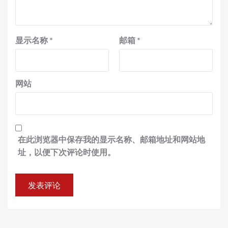
显示名称
*
邮箱
*
网站
在此浏览器中保存我的显示名称、邮箱地址和网站地
址，以便下次评论时使用。