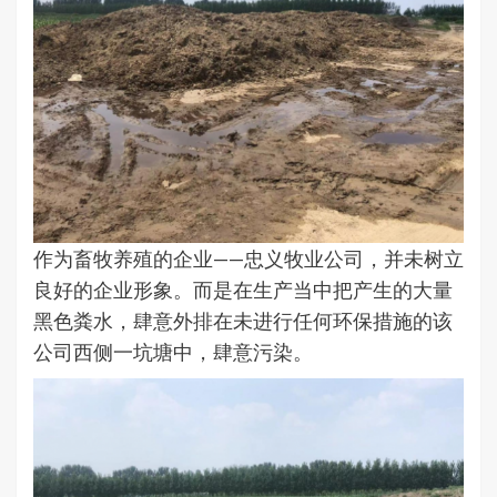
作为畜牧养殖的企业——忠义牧业公司，并未树立
良好的企业形象。而是在生产当中把产生的大量
黑色粪水，肆意外排在未进行任何环保措施的该
公司西侧一坑塘中，肆意污染。