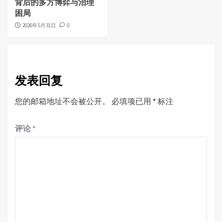
背后的多方博弈与治理
困局
2026年5月31日
0
发表回复
您的邮箱地址不会被公开。
必填项已用
*
标注
评论
*