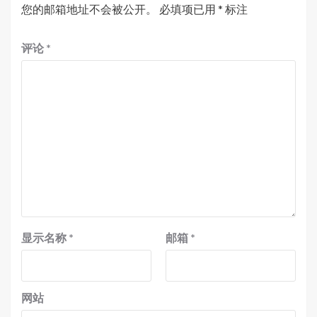
您的邮箱地址不会被公开。
必填项已用
*
标注
评论
*
显示名称
*
邮箱
*
网站