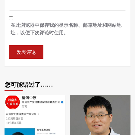
在此浏览器中保存我的显示名称、邮箱地址和网站地
址，以便下次评论时使用。
您可能错过了……