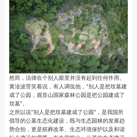
然而，法律在个别人眼里并没有起到任何作用。
黄淦波苦笑着说，有人调侃他，“别人是把坟墓建
成了公园，观音山国家森林公园是把公园建成了
坟墓”。
之所以说“别人是把坟墓建成了公园”，是我国所
倡导的公墓生态化建设，既与生态园林的发展趋
势合拍，更是殡葬改革、生态环境保护以及和谐