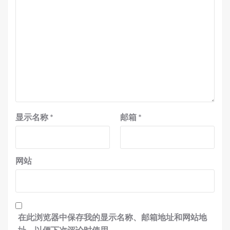
显示名称
*
邮箱
*
网站
在此浏览器中保存我的显示名称、邮箱地址和网站地
址，以便下次评论时使用。