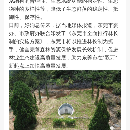
系结构的合理性、生态系统功能的稳定性、生态
物种的多样性等，降低了生态群落的稳定性、抵
御性、保存性。
日前，好消息传来，据当地媒体报道，东莞市委
办、市政府办联合印发了《东莞市全面推行林长
制的实施方案》，东莞市将以推进林长制为抓
手，健全完善森林资源保护发展长效机制，促进
林业生态建设高质量发展，助力东莞市在“双万”
新起点上加快高质量发展。