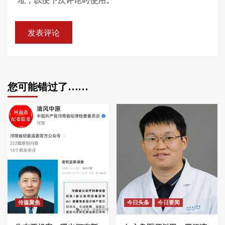
您可能错过了……
传媒聚焦
今日头条
今日要闻