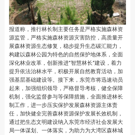
报道称，推行林长制主要任务是严格实施森林资
源监管，严格实施森林资源灾害防控，高质量开
展森林资源生态修复，稳步提升生态碳汇能力，
构建以森林公园为特色的自然保护地体系，全面
深化林业改革，创新推进“智慧林长”建设，着力
提升依法治林水平，积极开展自然教育活动，加
强基层基础建设等。接下来，东莞市将迅速动员
起来，加强组织领导，严格督导考核，健全保障
机制，强化监督参与等保障措施，全面推进林长
制工作，进一步压实保护发展森林资源主体责
任，加快健全完善森林资源保护发展长效机制，
通过把生态文明建设纳入东莞市经济社会发展大
局一体谋划、一体落实，为助力为大湾区森林城