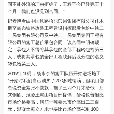
同不能外流的理由拒绝了，工程至今已经完工十
个月，我们也没见到合同。”
记者翻看由中国铁路哈尔滨局集团有限公司佳木
斯至鹤岗铁路改造工程建设指挥部发包给中铁二
十局集团有限公司及中铁二十局集团第四工程有
限公司的施工总价承包合同，该合同中明确规
定：承包人不得将其承包的全部工程转包给第三
人，或将其承包的全部工程肢解后以分包的名义
转包给第三人。
2019年10月，杨永余的施工队伍开始进场施工，
“开始时我们自己购买了200多吨钢筋，但项目部
总说资金紧张不拨款，拖了三四个月才给钱，后
来钢筋、混凝土就由项目部提供，价格也普遍比
市场价格要高，钢筋一吨要比市价高出二三百
元，混凝土每立方米也要比市场价高40到100