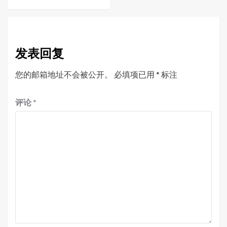
发表回复
您的邮箱地址不会被公开。
必填项已用
*
标注
评论
*