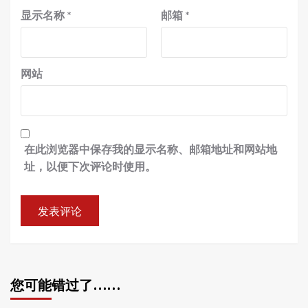
显示名称
*
邮箱
*
网站
在此浏览器中保存我的显示名称、邮箱地址和网站地
址，以便下次评论时使用。
您可能错过了……