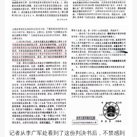
记者从李广军处看到了这份判决书后，不禁感到