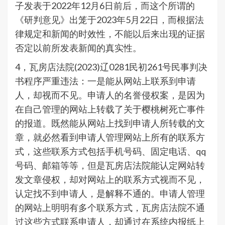
子发表于2022年12月6日前后，而这个所谓的
《研判意见》出笼于2023年5月22日，而根据法
律规定和新闻的时效性，不能以后来出现的证据
否定以前所发表新闻的真实性。
4，瓦房店法院(2023)辽0281民初261号民事判决
书程序严重违法：一是能从网站上联系到申请
人，却视而不见。申请人的名誉侵权案，是因为
在自己管理的网站上转载了关于樱桃树死亡事件
的报道。既然能从网站上找到申请人所转载的文
章，就必然看到申请人管理网站上所有的联系方
式，这些联系方式包括手机号码、固定电话、qq
号码、邮箱等等，但是瓦房店法院能认定网站转
发文章侵权，却对网站上的联系方式视而不见，
认定找不到申请人，是解释不通的。申请人管理
的网站上明明有多个联系方式，瓦房店法院不通
过这些方式联系申请人，却通过在系统内报纸上