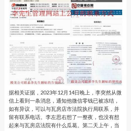
据相关证据，2023年12月14日晚上，李突然从微
信上看到一条消息，通知他微信零钱已被冻结，
如有异议，可以与瓦房店市法院执行局联系，并
留有联系电话。李左思右想了一整夜，也没有想
起来与瓦房店法院有什么瓜葛。第二天上午，当