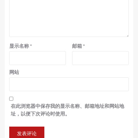
显示名称
*
邮箱
*
网站
在此浏览器中保存我的显示名称、邮箱地址和网站地
址，以便下次评论时使用。