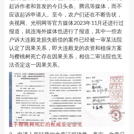
起诉作者和首发的今日头条、腾讯等媒体，而不
应该起诉申请人。至今，农户们还在不断告状，
央视网、光明网等官方媒体2023年11月还进行过
报道，就连海外媒体也进行了报道，其中一些农
户诉大连殿龙损失赔偿的案件已经被一审某法院
认定了因果关系，即大连殿龙的农资和植保方案
与樱桃树死亡存在因果关系，相信二审法院也无
法否定这一因果关系。