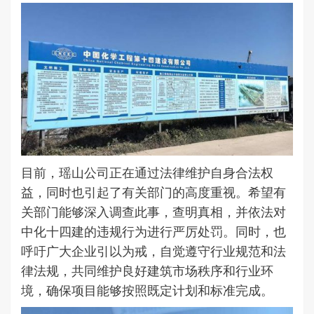
目前，瑶山公司正在通过法律维护自身合法权
益，同时也引起了有关部门的高度重视。希望有
关部门能够深入调查此事，查明真相，并依法对
中化十四建的违规行为进行严厉处罚。同时，也
呼吁广大企业引以为戒，自觉遵守行业规范和法
律法规，共同维护良好建筑市场秩序和行业环
境，确保项目能够按照既定计划和标准完成。