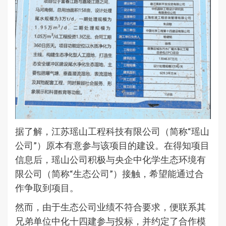
据了解，江苏瑶山工程科技有限公司（简称“瑶山
公司”）原本有意参与该项目的建设。在得知项目
信息后，瑶山公司积极与央企中化学生态环境有
限公司（简称“生态公司”）接触，希望能通过合
作争取到项目。
然而，由于生态公司业绩不符合要求，便联系其
兄弟单位中化十四建参与投标，并约定了合作模