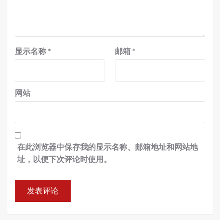
显示名称
*
邮箱
*
网站
在此浏览器中保存我的显示名称、邮箱地址和网站地
址，以便下次评论时使用。