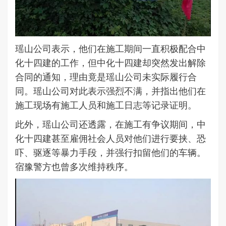
瑶山公司表示，他们在施工期间一直积极配合中
化十四建的工作，但中化十四建却突然发出解除
合同的通知，理由竟是瑶山公司未实际履行合
同。瑶山公司对此表示强烈不满，并指出他们在
施工现场有施工人员和施工日志等记录证明。
此外，瑶山公司还透露，在施工有争议期间，中
化十四建甚至雇佣社会人员对他们进行要挟、恐
吓、驱逐等暴力手段，并强行扣留他们的车辆。
宿豫警方也曾多次维持秩序。