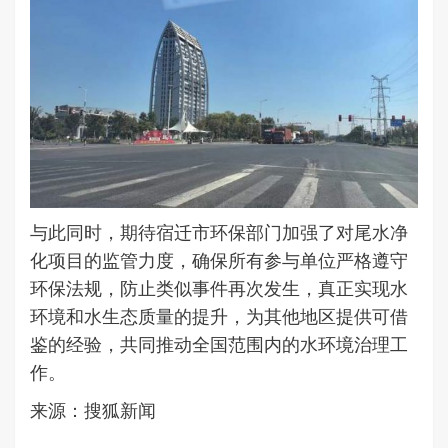
与此同时，期待宿迁市环保部门加强了对尾水净
化项目的监管力度，确保所有参与单位严格遵守
环保法规，防止类似事件再次发生，真正实现水
环境和水生态质量的提升，为其他地区提供可借
鉴的经验，共同推动全国范围内的水环境治理工
作。
来源：搜狐新闻