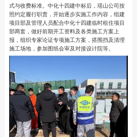
式与收费标准。中化十四建中标后，瑶山公司按
照约定履行职责，开始逐步实施工作内容，组建
项目部及管理人员配合中化十四建临时租住项目
部两套，做好前期开工资料及各类施工方案上
报，组织专家论证专项施工方案，搭围挡及清理
施工场地，参加图纸会审及对接设计院等。