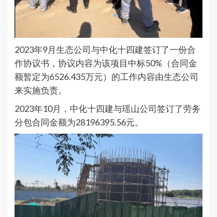
2023年9月生态公司与中化十四建签订了一份合
作协议书，协议内容为该项目中标50%（合同金
额暂定为6526.435万元）的工作内容由生态公司
来实施负责。
2023年10月，中化十四建与瑶山公司签订了劳务
分包合同金额为28196395.56元。