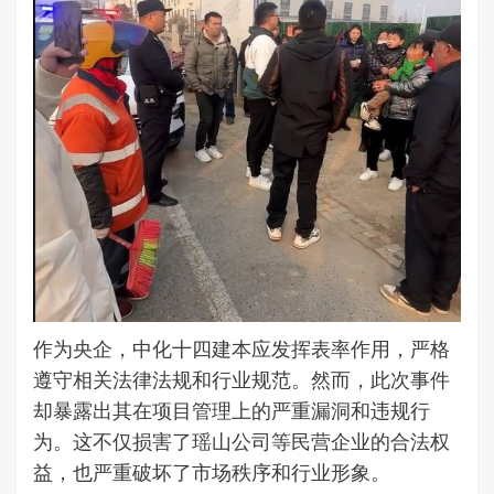
作为央企，中化十四建本应发挥表率作用，严格
遵守相关法律法规和行业规范。然而，此次事件
却暴露出其在项目管理上的严重漏洞和违规行
为。这不仅损害了瑶山公司等民营企业的合法权
益，也严重破坏了市场秩序和行业形象。