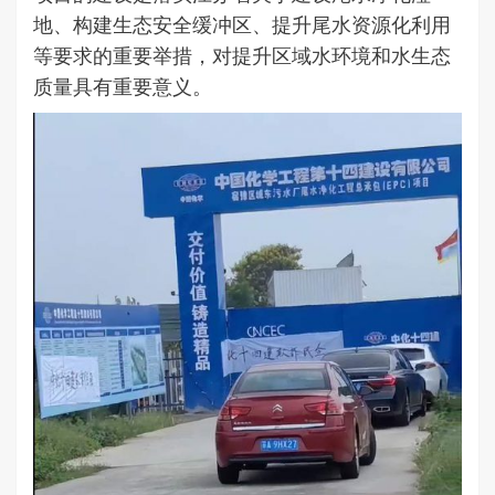
地、构建生态安全缓冲区、提升尾水资源化利用
等要求的重要举措，对提升区域水环境和水生态
质量具有重要意义。