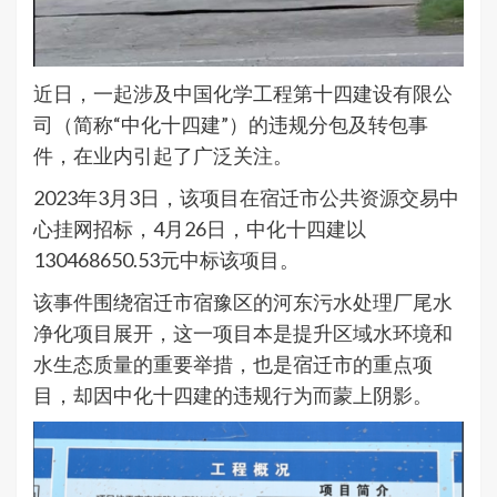
近日，一起涉及中国化学工程第十四建设有限公
司（简称“中化十四建”）的违规分包及转包事
件，在业内引起了广泛关注。
2023年3月3日，该项目在宿迁市公共资源交易中
心挂网招标，4月26日，中化十四建以
130468650.53元中标该项目。
该事件围绕宿迁市宿豫区的河东污水处理厂尾水
净化项目展开，这一项目本是提升区域水环境和
水生态质量的重要举措，也是宿迁市的重点项
目，却因中化十四建的违规行为而蒙上阴影。