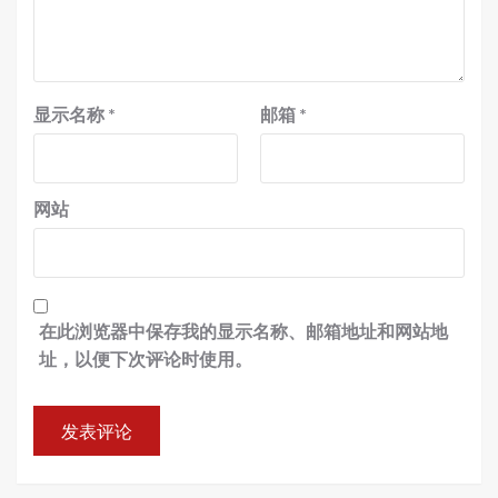
显示名称
*
邮箱
*
网站
在此浏览器中保存我的显示名称、邮箱地址和网站地
址，以便下次评论时使用。