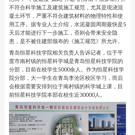
不符合科学施工及建筑施工规范，尤其是现浇混
凝土环节，严重不符合建筑材料的物理特性和使
用工序。据专业人士介绍，水泥凝固周期最快是5
天后才能进行下一步施工，否则会带来安全隐
患，是不被住建部颁布的《施工规范》所允许。​
青岛恒星科技学院相关负责人告诉记者，位于平
度市南村镇的恒星科学城是青岛恒星科技学院的
分部，目前在校学生5000余人。作为恒星科技学
院分部，大一学生在青岛李沧区校区学习，而后
会根据需要安排到位于南村镇的科学城上课，目
前恒星科技学院本部在校生近30000人。