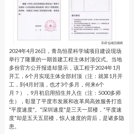
2024年4月26日，青岛恒星科学城项目建设现场
举行了隆重的一期首建工程主体封顶仪式。当地
多份官方公开报道却显示，该工程于2024年1月
开工，6个月实现主体全部封顶（注：就算1月开
工，到4月封顶，也才3个多月，何来6个
月？），9月初启用招生并入住（注：5000多师
生），彰显了平度市发展和改革局高效服务打造
“平度速度”。“深圳速度”是三天一层楼，“平度速
度”却是五天五层楼，惊人速度的背后，是诸多隐
患。