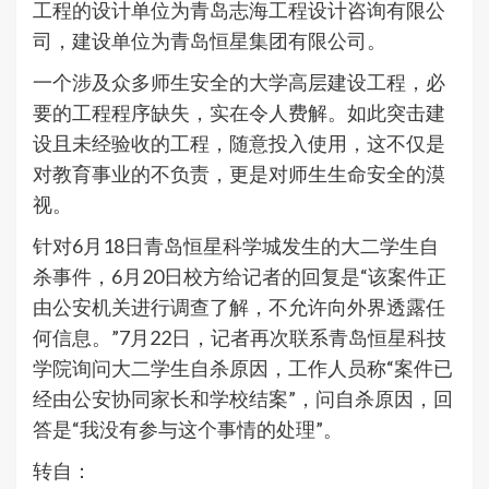
工程的设计单位为青岛志海工程设计咨询有限公
司，建设单位为青岛恒星集团有限公司。
一个涉及众多师生安全的大学高层建设工程，必
要的工程程序缺失，实在令人费解。如此突击建
设且未经验收的工程，随意投入使用，这不仅是
对教育事业的不负责，更是对师生生命安全的漠
视。
针对6月18日青岛恒星科学城发生的大二学生自
杀事件，6月20日校方给记者的回复是“该案件正
由公安机关进行调查了解，不允许向外界透露任
何信息。”7月22日，记者再次联系青岛恒星科技
学院询问大二学生自杀原因，工作人员称“案件已
经由公安协同家长和学校结案”，问自杀原因，回
答是“我没有参与这个事情的处理”。
转自：