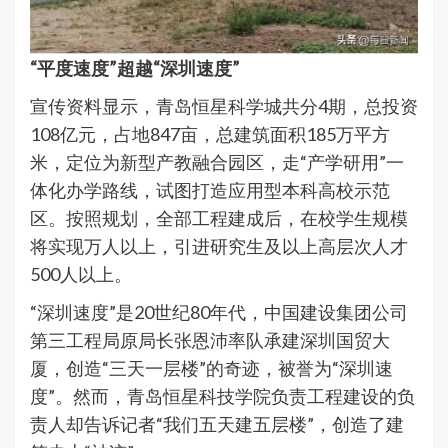
“平度速度”超越“深圳速度”
宣传资料显示，青岛恒星科学城共分4期，总投资
108亿元，占地847亩，总建筑面积185万平方
米，定位为新型产教融合园区，走“产学研用”一
体化办学路线，试图打造应用型本科高校示范
区。按照规划，全部工程建成后，在校学生规模
将实现万人以上，引进研究生及以上高层次人才
500人以上。
“深圳速度”是20世纪80年代，中国建设集团公司
第三工程局原局长张恩沛率队承建深圳国贸大
厦，创造“三天一层楼”的奇迹，被誉为“深圳速
度”。然而，青岛恒星科技学院负责工程建设的负
责人却告诉记者“我们五天建五层楼”，创造了建