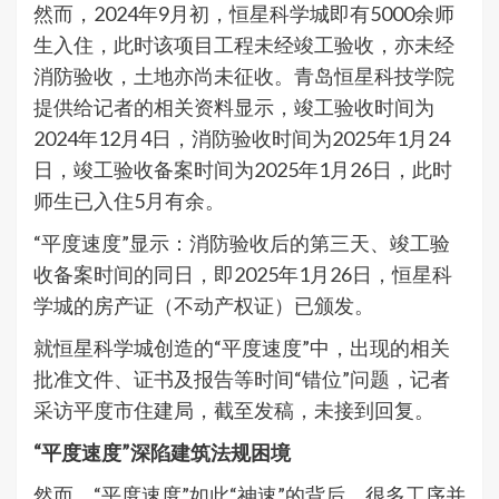
然而，2024年9月初，恒星科学城即有5000余师
生入住，此时该项目工程未经竣工验收，亦未经
消防验收，土地亦尚未征收。青岛恒星科技学院
提供给记者的相关资料显示，竣工验收时间为
2024年12月4日，消防验收时间为2025年1月24
日，竣工验收备案时间为2025年1月26日，此时
师生已入住5月有余。
“平度速度”显示：消防验收后的第三天、竣工验
收备案时间的同日，即2025年1月26日，恒星科
学城的房产证（不动产权证）已颁发。
就恒星科学城创造的“平度速度”中，出现的相关
批准文件、证书及报告等时间“错位”问题，记者
采访平度市住建局，截至发稿，未接到回复。
“平度速度”深陷建筑法规困境
然而，“平度速度”如此“神速”的背后，很多工序并