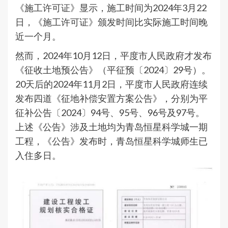
《施工许可证》显示，施工时间为2024年3月22
日，《施工许可证》颁发时间比实际施工时间晚
近一个月。
然而，2024年10月12日，平度市人民政府才发布
《征收土地预公告》（平征预〔2024〕29号）。
20天后的2024年11月2日，平度市人民政府连续
发布四道《征地补偿安置方案公告》，分别为平
征补公告〔2024〕94号、95号、96号及97号。
上述《公告》涉及土地均为青岛恒星科学城一期
工程，《公告》发布时，青岛恒星科学城师生已
入住多日。