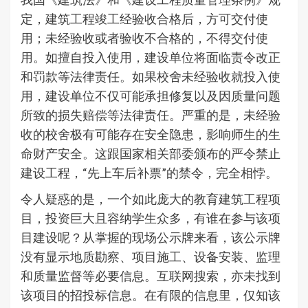
定，建筑工程竣工经验收合格后，方可交付使
用；未经验收或者验收不合格的，不得交付使
用。如擅自投入使用，建设单位将面临责令改正
和罚款等法律责任。如果校舍未经验收就投入使
用，建设单位不仅可能承担修复以及因质量问题
所致的损失赔偿等法律责任。严重的是，未经验
收的校舍极有可能存在安全隐患，影响师生的生
命财产安全。这跟国家相关部委颁布的严令禁止
建设工程，“先上车后补票”的禁令，完全相悖。
令人疑惑的是，一个如此庞大的教育建筑工程项
目，投资巨大且容纳学生众多，有谁在参与该项
目建设呢？从掌握的现场公示牌来看，该公示牌
没有显示地质勘察、项目施工、设备安装、监理
和质量监督等必要信息。互联网搜索，亦未找到
该项目的招投标信息。在有限的信息里，仅知该