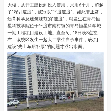
大楼，从开工建设到投入使用，只用6个月，超越
了“深圳速度”，被冠以“平度速度”。如此非正常，
违背科学及建筑规范的“速度”，就发生在青岛恒
星科技学院位于平度市南村镇的青岛恒星科学城
一期工程项目建设工地。直至6月18日晚8点左
右，该校区发生一起大二学生自杀事件，该项目
建设“先上车后补票”的问题才浮出水面。