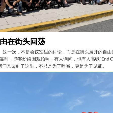
由在街头回荡
区。这一次，不是会议室里的讨论，而是在街头展开的自
时，游客纷纷围观拍照，有人询问，也有人高喊“End 
我们又回到了这里，不只是为了呼喊，更是为了见证。