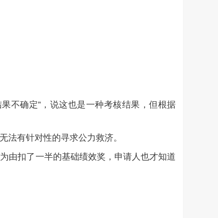
核结果不确定”，说这也是一种考核结果，但根据
人无法有针对性的寻求公力救济。
减半”为由扣了一半的基础绩效奖，申请人也才知道