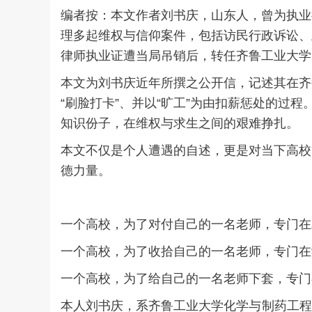
编者按：
本文作者刘书庆，山东人，曾为执业
理多起维权与信仰案件，包括访民行政诉讼、
律师执业证遭当局吊销后，转任齐鲁工业大学
本文为刘书庆近年所撰之公开信，记述其在齐
“刷脸打卡”、并以“旷工”为由扣薪惩处的
知识份子，在维权与求生之间的艰难挣扎。
本文不仅是个人遭遇的自述，更是对当下高校
德力量。
一个高校，为了对付自己的一名老师，专门在
一个高校，为了收拾自己的一名老师，专门在
一个高校，为了给自己的一名老师下套，专门
本人刘书庆，系齐鲁工业大学化学与制药工程