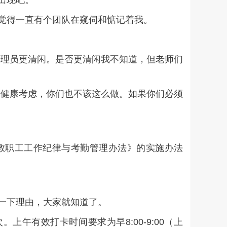
出现吧。
就觉得一直有个团队在窥伺和惦记着我。
管理员更清闲。是否更清闲我不知道，但老师们
体健康考虑，你们也不该这么做。如果你们必须
教职工工作纪律与考勤管理办法》的实施办法
一下理由，大家就知道了。
午有效打卡时间要求为早8:00-9:00（上