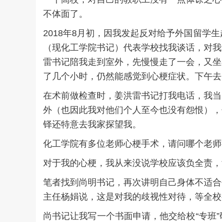
不体面了。
2018年8月初，因我发起反对给予外国留
（现化工学院书记）代表学校找我谈话，对我
雷书记陪我走到室外，先慢慢走了一会，又坐
了几个小时，仍然能感觉到心梗症状。下午去
在术前做检查时，姜洪雷书记打我电话，我当
外（也因此我对他们个人至今也没有怨恨），
铎还特意去我家探望我。
化工学院有多位老师心梗手术，请问哪个老师
对于我的心梗，我从来没说学校应该负全责，
笔者找到尚明书记，再次讲明自己身体不适合
主任杨娟说，这是对我的歧视性对待，等全校
尚书记让我写一个书面申请，他交给校“专班”