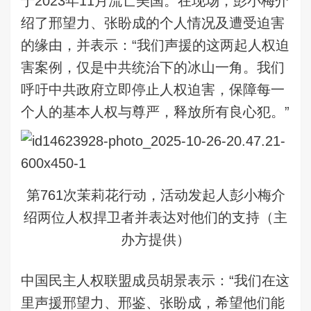
于2023年11月流亡美国。在现场，彭小梅介
绍了邢望力、张盼成的个人情况及遭受迫害
的缘由，并表示：“我们声援的这两起人权迫
害案例，仅是中共统治下的冰山一角。我们
呼吁中共政府立即停止人权迫害，保障每一
个人的基本人权与尊严，释放所有良心犯。”
第761次茉莉花行动，活动发起人彭小梅介
绍两位人权捍卫者并表达对他们的支持（主
办方提供）
中国民主人权联盟成员胡景表示：“我们在这
里声援邢望力、邢鉴、张盼成，希望他们能