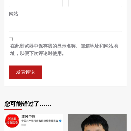
网站
在此浏览器中保存我的显示名称、邮箱地址和网站地
址，以便下次评论时使用。
您可能错过了……