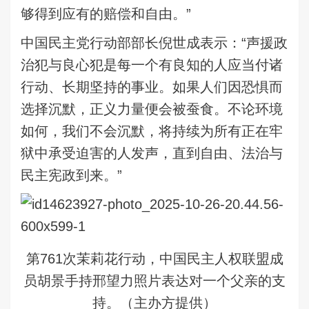
够得到应有的赔偿和自由。”
中国民主党行动部部长倪世成表示：“声援政
治犯与良心犯是每一个有良知的人应当付诸
行动、长期坚持的事业。如果人们因恐惧而
选择沉默，正义力量便会被蚕食。不论环境
如何，我们不会沉默，将持续为所有正在牢
狱中承受迫害的人发声，直到自由、法治与
民主宪政到来。”
第761次茉莉花行动，中国民主人权联盟成
员胡景手持邢望力照片表达对一个父亲的支
持。（主办方提供）