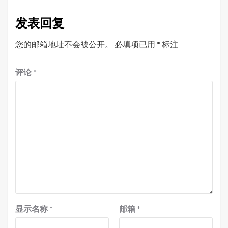
发表回复
您的邮箱地址不会被公开。
必填项已用
*
标注
评论
*
显示名称
*
邮箱
*