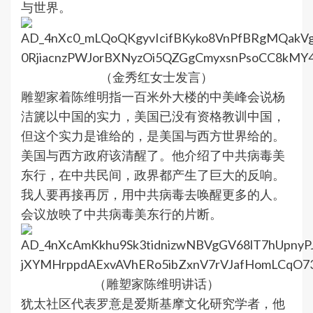
与世界。
（金秀红女士发言）
雕塑家着陈维明指一百米外大楼的中美峰会说杨
洁篪以中国的实力，美国已没有资格教训中国，
但这个实力是谁给的，是美国与西方世界给的。
美国与西方政府该清醒了。他介绍了中共病毒美
东行，在中共民间，政界都产生了巨大的反响。
我人要再接再厉，用中共病毒去唤醒更多的人。
会议放映了中共病毒美东行的片断。
（雕塑家陈维明讲话）
犹太社区代表罗意是爱斯基摩文化研究学者，他