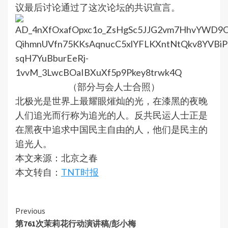
议最后讨论通过了这次论坛的共识宣言。
（部分与会人士合照）
北极光是世界上最耀眼熣灿的光，在漆黑的夜晚
人们追光而行称为追光的人。反共民运人士正是
在黑夜中追求中国民主自由的人，他们是民主的
追光人。
本文来源：北京之春
本文转自：
TNT时报
Continue
Previous
第761次茉莉花行动演讲稿/彭小梅