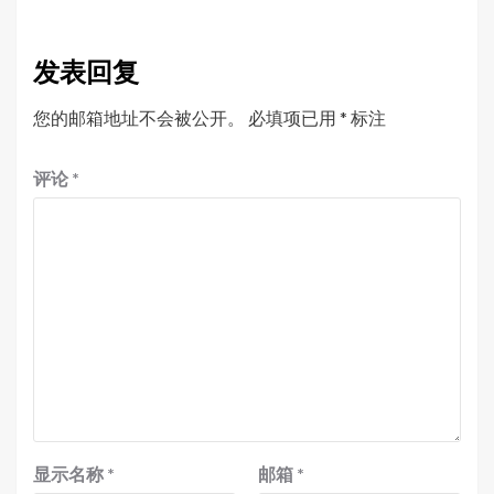
发表回复
您的邮箱地址不会被公开。
必填项已用
*
标注
评论
*
显示名称
*
邮箱
*