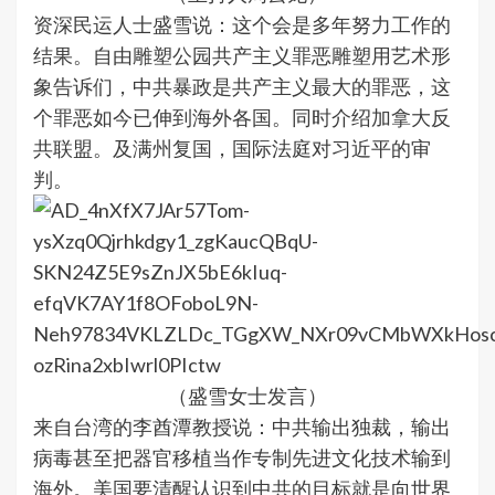
资深民运人士盛雪说：这个会是多年努力工作的
结果。自由雕塑公园共产主义罪恶雕塑用艺术形
象告诉们，中共暴政是共产主义最大的罪恶，这
个罪恶如今已伸到海外各国。同时介绍加拿大反
共联盟。及满州复国，国际法庭对习近平的审
判。
（盛雪女士发言）
来自台湾的李酋潭教授说：中共输出独裁，输出
病毒甚至把器官移植当作专制先进文化技术输到
海外。美国要清醒认识到中共的目标就是向世界