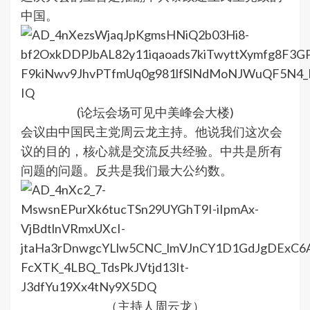
中国。
(论坛会场可见中美峰会大楼)
会议由中国民主党周云龙主持。他说我们这次会
议的目的，核心就是交流反共经验。中共是所有
问题的问题。反共是我们最大公约数。
（主持人周云龙）