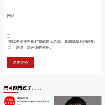
网站
在此浏览器中保存我的显示名称、邮箱地址和网站地
址，以便下次评论时使用。
您可能错过了……