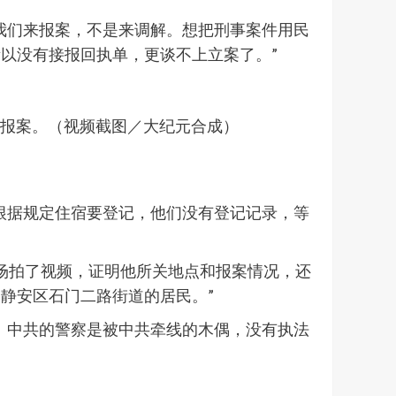
我们来报案，不是来调解。想把刑事案件用民
以没有接报回执单，更谈不上立案了。”
受理报案。（视频截图／大纪元合成）
根据规定住宿要登记，他们没有登记记录，等
现场拍了视频，证明他所关地点和报案情况，还
静安区石门二路街道的居民。”
。中共的警察是被中共牵线的木偶，没有执法