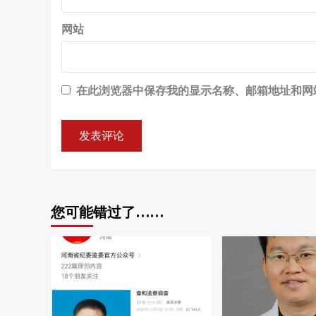
网站
在此浏览器中保存我的显示名称、邮箱地址和网
您可能错过了……