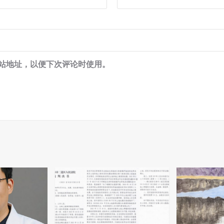
站地址，以便下次评论时使用。