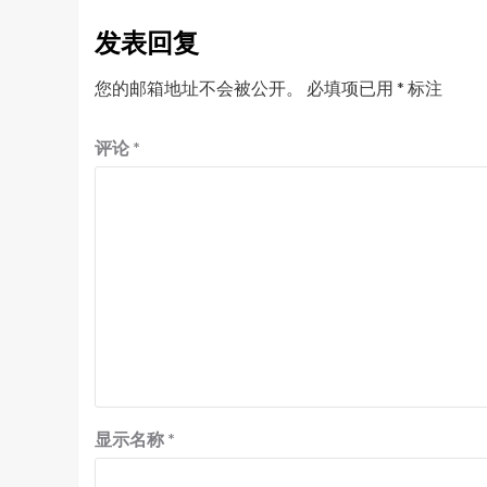
发表回复
您的邮箱地址不会被公开。
必填项已用
*
标注
评论
*
显示名称
*