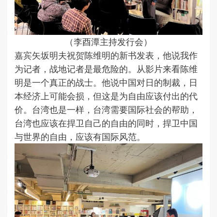
（李酉潭主持发行会）
嘉宾矢坂明夫祝贺陈维明的新书发表，他说我作
为记者，战地记者是最危险的。从影片来看陈维
明是一个真正的战士。他说中国对日的制裁，日
本经济上可能会损，但这是为自由应该付出的代
价。台湾也是一样，台湾需要国际社会的帮助，
台湾也应该在捍卫自己的自由的同时，捍卫中国
与世界的自由，应该有国际风范。