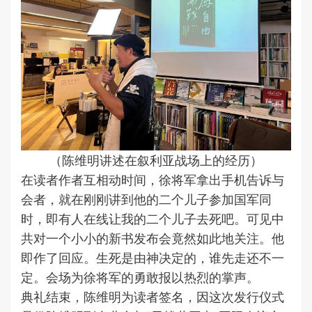
（陈维明讲述在叙利亚战场上的经历）
在读者作者互相动时间，徐将军拿出手机告诉与
会者，就在刚刚讲到他的二个儿子参加国军同
时，即有人在线让我的二个儿子去死吧。可见中
共对一个小小的新书发布会竟然如此地关注。他
即作了回应。生死是由神决定的，谁先走还不一
定。会场为徐将军的勇敢报以热烈的掌声。
典礼结束，陈维明为读者签名，因这次发行仪式