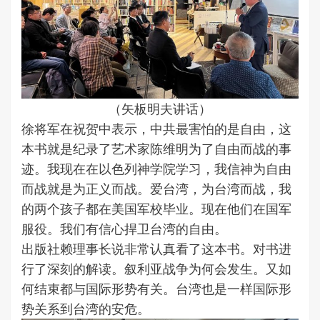
（矢板明夫讲话）
徐将军在祝贺中表示，中共最害怕的是自由，这
本书就是纪录了艺术家陈维明为了自由而战的事
迹。我现在在以色列神学院学习，我信神为自由
而战就是为正义而战。爱台湾，为台湾而战，我
的两个孩子都在美国军校毕业。现在他们在国军
服役。我们有信心捍卫台湾的自由。
出版社赖理事长说非常认真看了这本书。对书进
行了深刻的解读。叙利亚战争为何会发生。又如
何结束都与国际形势有关。台湾也是一样国际形
势关系到台湾的安危。