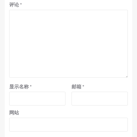
评论
*
显示名称
*
邮箱
*
网站