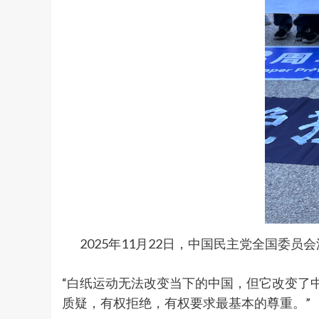
2025年11月22日，中国民主党全国委
“白纸运动无法改变当下的中国，但它改变了
质疑，有权拒绝，有权要求最基本的尊重。”