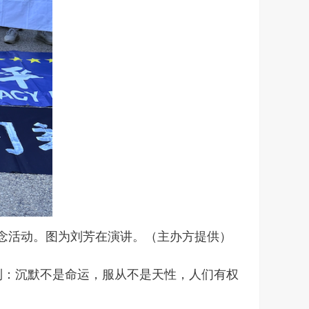
年纪念活动。图为刘芳在演讲。（主办方提供）
到：沉默不是命运，服从不是天性，人们有权