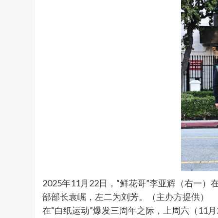
2025年11月22日，“鲜花哥”李亚辉（
部部长袁崛，左二为刘芳。（主办方提供）
在“白纸运动”爆发三周年之际，上周六（11