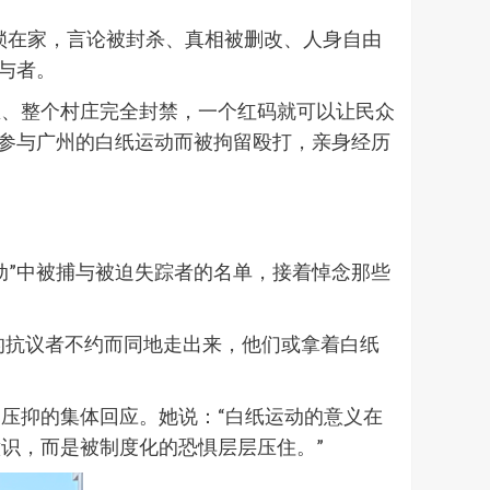
封锁在家，言论被封杀、真相被删改、人身自由
与者。
区、整个村庄完全封禁，一个红码就可以让民众
为参与广州的白纸运动而被拘留殴打，亲身经历
动”中被捕与被迫失踪者的名单，接着悼念那些
的抗议者不约而同地走出来，他们或拿着白纸
压抑的集体回应。她说：“白纸运动的意义在
识，而是被制度化的恐惧层层压住。”