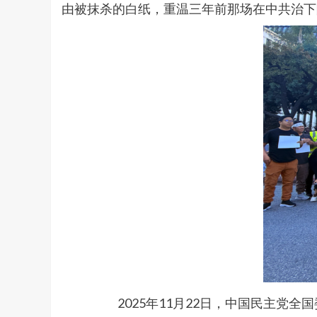
由被抹杀的白纸，重温三年前那场在中共治下
2025年11月22日，中国民主