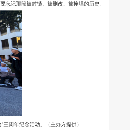
不要忘记那段被封锁、被删改、被掩埋的历史。
动”三周年纪念活动。（主办方提供）