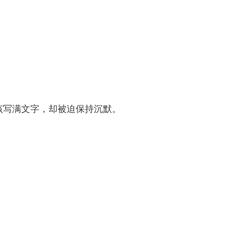
该写满文字，却被迫保持沉默。