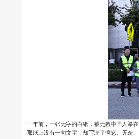
三年前，一张无字的白纸，被无数中国人举在
那纸上没有一句文字，却写满了愤怒、无奈、