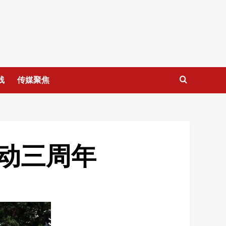
线
传媒聚焦
动三周年