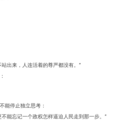
不站出来，人连活着的尊严都没有。”
：
不能停止独立思考：
更不能忘记一个政权怎样逼迫人民走到那一步。”