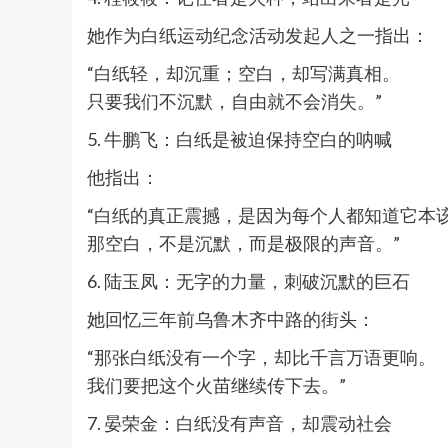
她作为白纸运动纪念活动发起人之一指出：
“白纸轻，却沉重；空白，却写满真相。
只要我们不沉默，自由就不会消失。”
5. 牛鹏飞：白纸是被迫保持空白的呐喊
他指出：
“白纸的真正震撼，是因为每个人都知道它本
那空白，不是沉默，而是极限的声音。”
6. 陆玉凤：无字的力量，刺破沉默的巨石
她回忆三年前乌鲁木齐中路的街头：
“那张白纸没有一个字，却比千言万语更响。
我们要把这个火苗继续传下去。”
7. 晏荣金：白纸没有声音，却震动社会