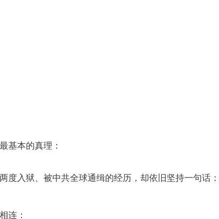
最基本的真理：
两度入狱、被中共全球通缉的经历，却依旧坚持一句话
相连：