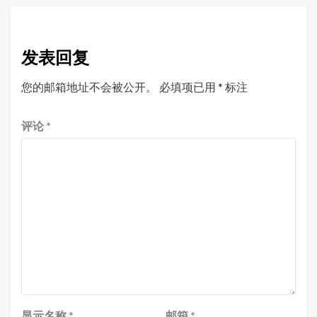
发表回复
您的邮箱地址不会被公开。
必填项已用
*
标注
评论
*
显示名称
*
邮箱
*