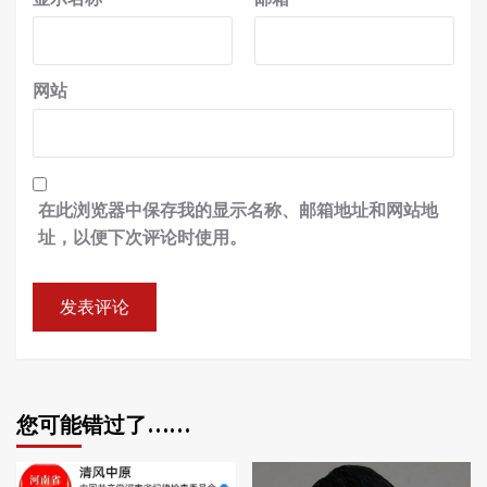
网站
在此浏览器中保存我的显示名称、邮箱地址和网站地
址，以便下次评论时使用。
您可能错过了……