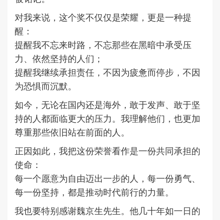
对我来说，这个奖不仅仅是荣耀，更是一种提
醒：
提醒我不忘来时路，不忘那些在黑暗中承受压
力、依然坚持的人们；
提醒我继续承担责任，不因为疲惫而停步，不因
为恐惧而沉默。
如今，无论在国内还是海外，敢于发声、敢于坚
持的人都面临更大的压力。我理解他们，也更加
尊重那些依旧站在前面的人。
正因如此，我把这份荣誉看作是一份共同承担的
使命：
每一个愿意为自由迈出一步的人，每一份勇气、
每一份坚持，都是推动时代前行的力量。
我也要特别感谢魏京生先生。他几十年如一日的