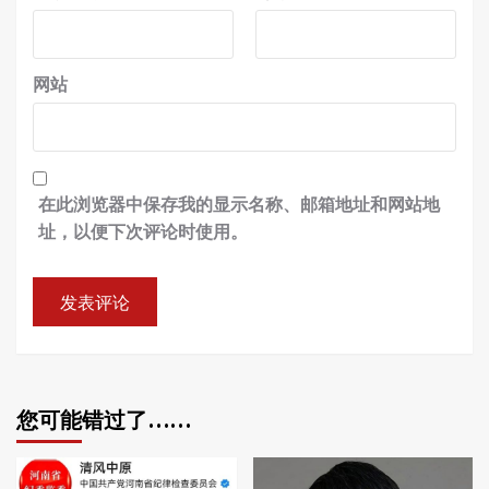
网站
在此浏览器中保存我的显示名称、邮箱地址和网站地
址，以便下次评论时使用。
您可能错过了……