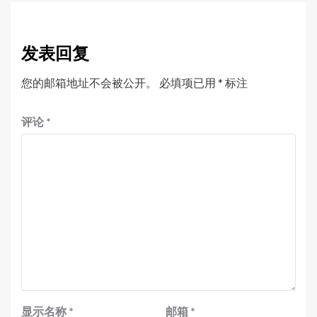
发表回复
您的邮箱地址不会被公开。
必填项已用
*
标注
评论
*
显示名称
*
邮箱
*