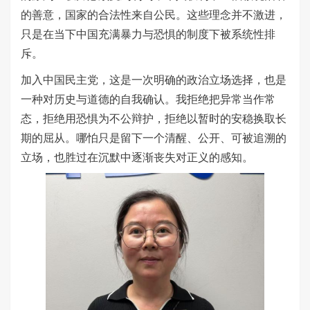
的善意，国家的合法性来自公民。这些理念并不激进，
只是在当下中国充满暴力与恐惧的制度下被系统性排
斥。
加入中国民主党，这是一次明确的政治立场选择，也是
一种对历史与道德的自我确认。我拒绝把异常当作常
态，拒绝用恐惧为不公辩护，拒绝以暂时的安稳换取长
期的屈从。哪怕只是留下一个清醒、公开、可被追溯的
立场，也胜过在沉默中逐渐丧失对正义的感知。