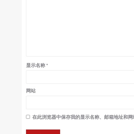
显示名称
*
网站
在此浏览器中保存我的显示名称、邮箱地址和网