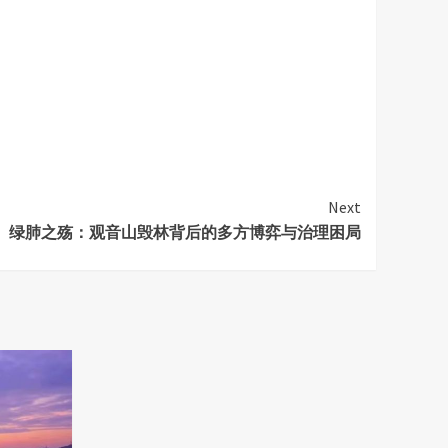
Next
绿肺之殇：观音山毁林背后的多方博弈与治理困局