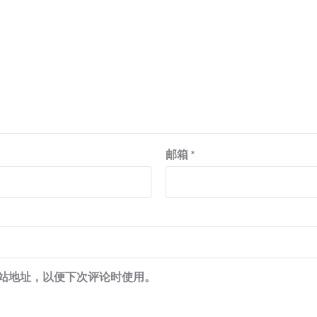
邮箱
*
站地址，以便下次评论时使用。