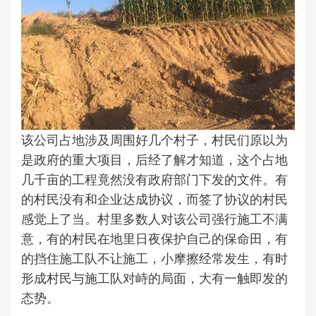
该公司占地涉及周围好几个村子，村民们原以为
是政府的重大项目，后经了解才知道，这个占地
几千亩的工程竟然没有政府部门下发的文件。有
的村民没有和企业达成协议，而签了协议的村民
感觉上了当。村里多数人对该公司强行施工不满
意，有的村民在地里日夜保护自己的保命田，有
的挡住施工队不让施工，小摩擦经常发生，有时
形成村民与施工队对峙的局面，大有一触即发的
态势。