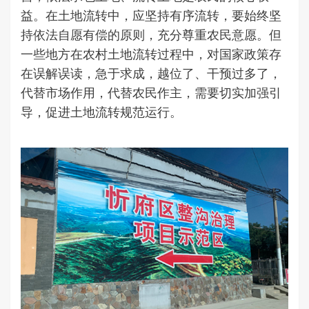
益。在土地流转中，应坚持有序流转，要始终坚
持依法自愿有偿的原则，充分尊重农民意愿。但
一些地方在农村土地流转过程中，对国家政策存
在误解误读，急于求成，越位了、干预过多了，
代替市场作用，代替农民作主，需要切实加强引
导，促进土地流转规范运行。