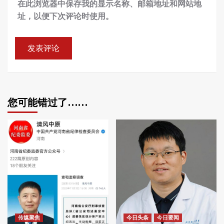
在此浏览器中保存我的显示名称、邮箱地址和网站地
址，以便下次评论时使用。
您可能错过了……
传媒聚焦
今日头条
今日要闻