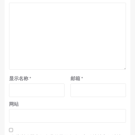
显示名称
*
邮箱
*
网站