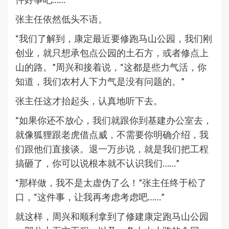
张主任依然低头不语。
“我们了解到，康定最近要修跑马山公园，我们刚
创业，就只想承包点公园的土石方，或者修点上
山的路。”周兴和接着说，“这都是些力气活，你
知道，我们农村人下力气是没有问题的。”
张主任这才抬起头，认真地听下去。
“如果你还不放心，我们就跟你到基建办公室去，
就像狐狸跟老虎借点威，不需要你明确介绍，我
们跟他们直接谈。退一万步说，就是我们把工程
搞砸了，你可以说根本就不认识我们……”
“那样做，我不是太虚伪了么！”张主任终于松了
口，“这件事，让我再考虑考虑吧……”
就这样，周兴和顺利拿到了修建康定跑马山公园