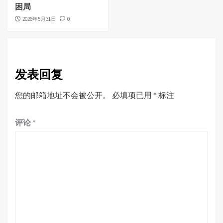
困局
2026年5月31日
0
发表回复
您的邮箱地址不会被公开。
必填项已用
*
标注
评论
*