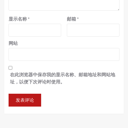
显示名称
*
邮箱
*
网站
在此浏览器中保存我的显示名称、邮箱地址和网站地
址，以便下次评论时使用。