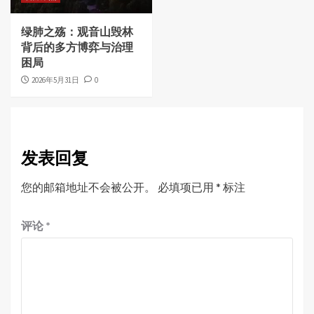
绿肺之殇：观音山毁林
背后的多方博弈与治理
困局
2026年5月31日
0
发表回复
您的邮箱地址不会被公开。
必填项已用
*
标注
评论
*