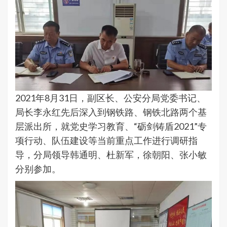
2021年8月31日，副区长、公安分局党委书记、
局长李永红先后深入到钢铁路、钢铁北路两个基
层派出所，就党史学习教育、“砺剑铸盾2021”专
项行动、队伍建设等当前重点工作进行调研指
导，分局领导韩通明、杜新军，徐朝阳、张小敏
分别参加。