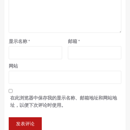
显示名称
*
邮箱
*
网站
在此浏览器中保存我的显示名称、邮箱地址和网站地
址，以便下次评论时使用。