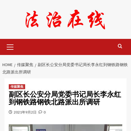
Skip
to
content
Primary
Menu
HOME
传媒聚焦
副区长公安分局党委书记局长李永红到钢铁路钢铁
北路派出所调研
传媒聚焦
副区长公安分局党委书记局长李永红
到钢铁路钢铁北路派出所调研
2021年9月2日
0