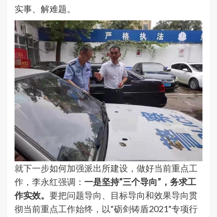
实事、解难题。
就下一步如何加强派出所建设，做好当前重点工
作，李永红强调：
一是坚持“三个导向”，务求工
作实效。
要把问题导向、目标导向和效果导向贯
彻当前重点工作始终，以“砺剑铸盾2021”专项行