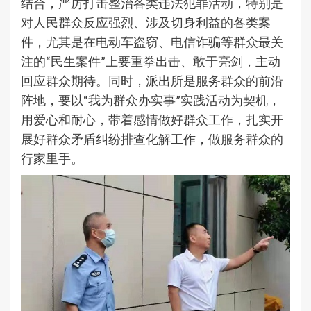
结合，严厉打击整治各类违法犯罪活动，特别是
对人民群众反应强烈、涉及切身利益的各类案
件，尤其是在电动车盗窃、电信诈骗等群众最关
注的“民生案件”上要重拳出击、敢于亮剑，主动
回应群众期待。同时，派出所是服务群众的前沿
阵地，要以“我为群众办实事”实践活动为契机，
用爱心和耐心，带着感情做好群众工作，扎实开
展好群众矛盾纠纷排查化解工作，做服务群众的
行家里手。