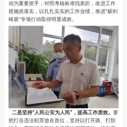
动为重要抓手，对照考核标准找差距，改进工作
措施抓落实，以扎扎实实的工作业绩，推进“砺剑
铸盾”专项行动取得明显成效。
二是坚持“人民公安为人民”，提高工作质效。
要
把打击违法犯罪放在首位，坚持以打开路、打防