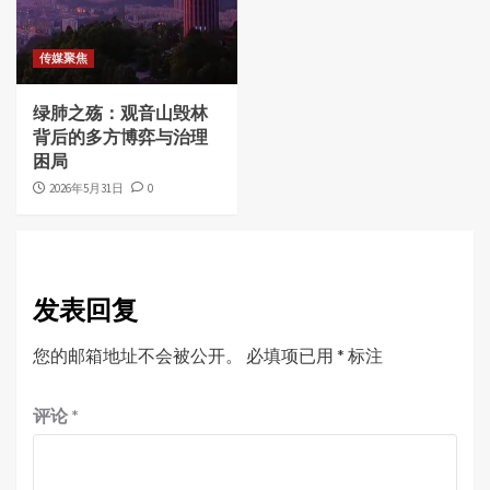
传媒聚焦
绿肺之殇：观音山毁林
背后的多方博弈与治理
困局
2026年5月31日
0
发表回复
您的邮箱地址不会被公开。
必填项已用
*
标注
评论
*