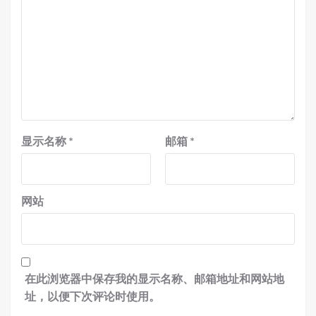
显示名称
*
邮箱
*
网站
在此浏览器中保存我的显示名称、邮箱地址和网站地
址，以便下次评论时使用。