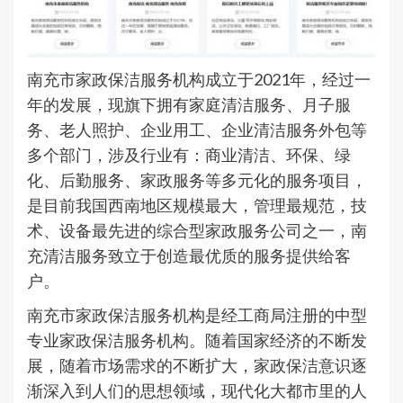
南充市家政保洁服务机构成立于2021年，经过一
年的发展，现旗下拥有家庭清洁服务、月子服
务、老人照护、企业用工、企业清洁服务外包等
多个部门，涉及行业有：商业清洁、环保、绿
化、后勤服务、家政服务等多元化的服务项目，
是目前我国西南地区规模最大，管理最规范，技
术、设备最先进的综合型家政服务公司之一，南
充清洁服务致立于创造最优质的服务提供给客
户。
南充市家政保洁服务机构是经工商局注册的中型
专业家政保洁服务机构。随着国家经济的不断发
展，随着市场需求的不断扩大，家政保洁意识逐
渐深入到人们的思想领域，现代化大都市里的人