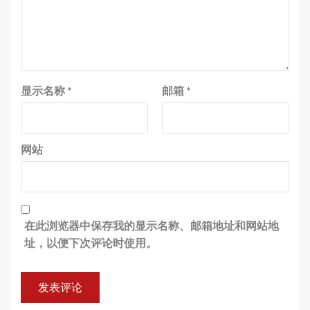
显示名称
*
邮箱
*
网站
在此浏览器中保存我的显示名称、邮箱地址和网站地
址，以便下次评论时使用。