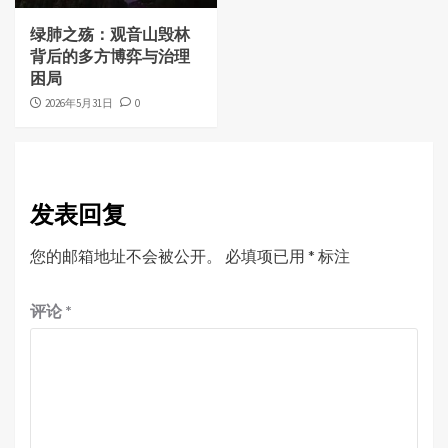
绿肺之殇：观音山毁林
背后的多方博弈与治理
困局
2026年5月31日
0
发表回复
您的邮箱地址不会被公开。
必填项已用
*
标注
评论
*