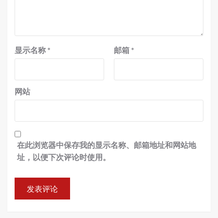
显示名称
*
邮箱
*
网站
在此浏览器中保存我的显示名称、邮箱地址和网站地
址，以便下次评论时使用。