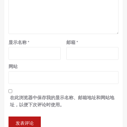
显示名称
*
邮箱
*
网站
在此浏览器中保存我的显示名称、邮箱地址和网站地
址，以便下次评论时使用。