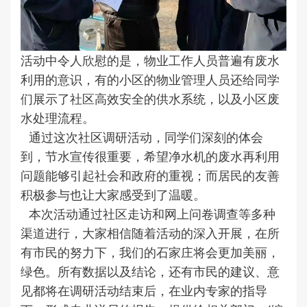
活动中令人欣慰的是，物业工作人员普遍有废水
利用的意识，有的小区的物业管理人员还给同学
们展示了社区高效安全的供水系统，以及小区废
水处理流程。
通过这次社区调研活动，同学们深刻的体会
到，节水宣传很重要，希望净水机的废水再利用
问题能够引起社会和政府的重视；而居民的友善
积极参与也让大家感受到了温暖。
本次活动通过社区走访和网上问卷调查等多种
渠道进行，大家相信随着活动的深入开展，在所
有市民的努力下，我们的石家庄将会更加美丽，
绿色。所有数据以及结论，还有市民的建议、意
见都将在调研活动结束后，在业内专家的指导