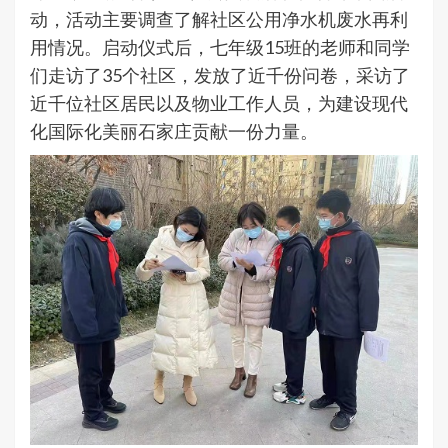
动，活动主要调查了解社区公用净水机废水再利
用情况。启动仪式后，七年级15班的老师和同学
们走访了35个社区，发放了近千份问卷，采访了
近千位社区居民以及物业工作人员，为建设现代
化国际化美丽石家庄贡献一份力量。