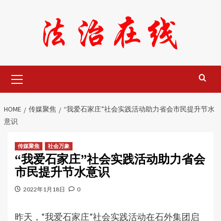
Skip
to
content
Primary
Menu
HOME
传媒聚焦
“我爱石家庄”社会实践活动助力省会市民提升节水
意识
传媒聚焦
社会万象
“我爱石家庄”社会实践活动助力省会
市民提升节水意识
2022年1月18日
0
昨天，“我爱石家庄”社会实践活动在石外集团启