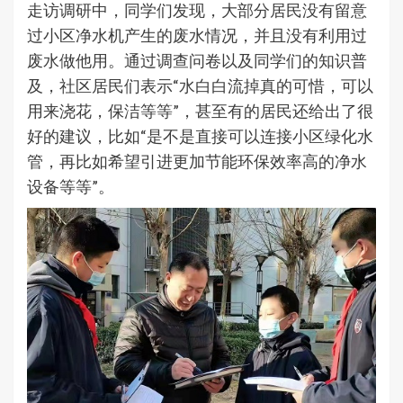
走访调研中，同学们发现，大部分居民没有留意
过小区净水机产生的废水情况，并且没有利用过
废水做他用。通过调查问卷以及同学们的知识普
及，社区居民们表示“水白白流掉真的可惜，可以
用来浇花，保洁等等”，甚至有的居民还给出了很
好的建议，比如“是不是直接可以连接小区绿化水
管，再比如希望引进更加节能环保效率高的净水
设备等等”。