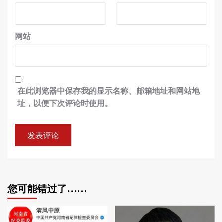
网站
在此浏览器中保存我的显示名称、邮箱地址和网站地
址，以便下次评论时使用。
您可能错过了……