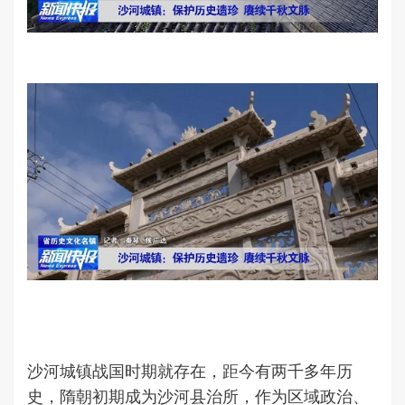
沙河城镇战国时期就存在，距今有两千多年历
史，隋朝初期成为沙河县治所，作为区域政治、