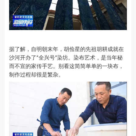
据了解，自明朝末年，胡俭星的先祖胡耕成就在
沙河开办了“全兴号”染坊。染布艺术，是当年秘
而不宣的家传手艺。别看这简简单单的一块布，
制作过程却很是繁杂。