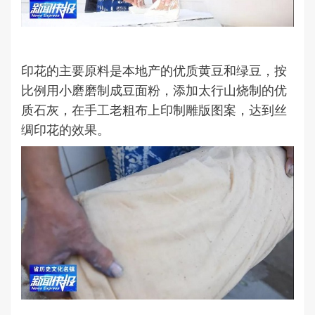
印花的主要原料是本地产的优质黄豆和绿豆，按
比例用小磨磨制成豆面粉，添加太行山烧制的优
质石灰，在手工老粗布上印制雕版图案，达到丝
绸印花的效果。