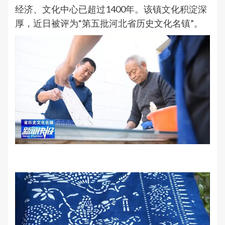
经济、文化中心已超过1400年。该镇文化积淀深
厚，近日被评为“第五批河北省历史文化名镇”。