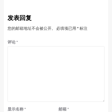
发表回复
您的邮箱地址不会被公开。
必填项已用
*
标注
评论
*
显示名称
*
邮箱
*