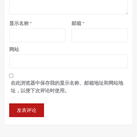
显示名称
*
邮箱
*
网站
在此浏览器中保存我的显示名称、邮箱地址和网站地
址，以便下次评论时使用。