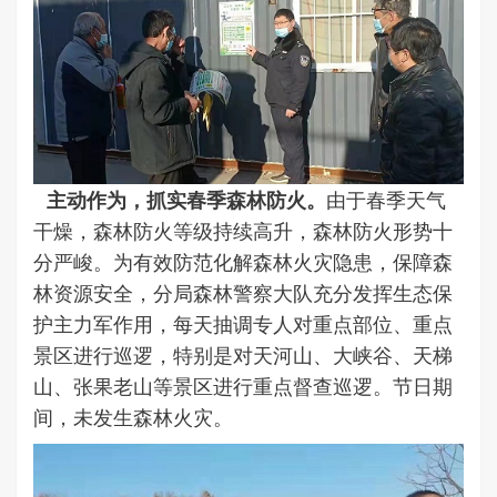
主动作为，抓实春季森林防火。
由于春季天气
干燥，森林防火等级持续高升，森林防火形势十
分严峻。为有效防范化解森林火灾隐患，保障森
林资源安全，分局森林警察大队充分发挥生态保
护主力军作用，每天抽调专人对重点部位、重点
景区进行巡逻，特别是对天河山、大峡谷、天梯
山、张果老山等景区进行重点督查巡逻。节日期
间，未发生森林火灾。