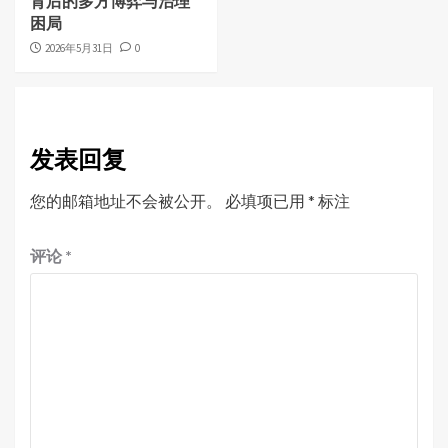
背后的多方博弈与治理
困局
2026年5月31日
0
发表回复
您的邮箱地址不会被公开。
必填项已用
*
标注
评论
*