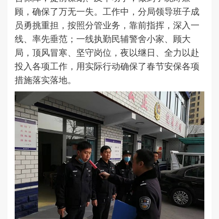
顾，确保了万无一失。工作中，分局领导班子成
员勇挑重担，按照分管业务，靠前指挥，深入一
线、率先垂范；一线执勤民辅警舍小家、顾大
局，顶风冒寒、坚守岗位，夜以继日、全力以赴
投入各项工作，用实际行动确保了春节安保各项
措施落实落地。