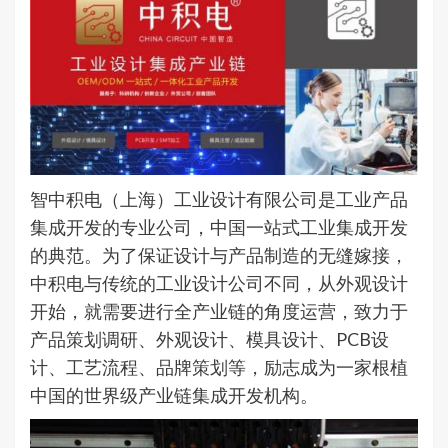
智中积电（上海）工业设计有限公司是工业产品
集成开发的专业公司，中国一站式工业集成开发
的典范。为了保证设计与产品制造的无缝嫁接，
中积电与传统的工业设计公司不同，从外观设计
开始，就需要进行全产业链的角度运营，致力于
产品策划调研、外观设计、模具设计、PCB设
计、工艺流程、品牌策划等，励志成为一家根植
中国的世界级产业链集成开发机构。