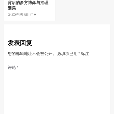
背后的多方博弈与治理
困局
2026年5月31日
0
发表回复
您的邮箱地址不会被公开。
必填项已用
*
标注
评论
*