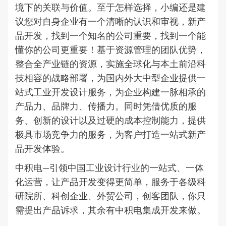
境下的关联与价值。至于怎样选择，小编还是建
议您对自身企业有一个清晰的认识和审视，新产
品开发，找到一个知名的公司重要，找到一个能
懂你的公司更重要！基于资源管理的团队优势，
整合全产业链的资源，实施全球化与本土前沿科
技相容的战略部署，为国内外大中型企业提供一
站式工业开发设计服务，为企业构建一脉相承的
产品力、品牌力、传播力。同时凭借优质的服
务、创新的设计以及过硬的成本控制能力，提供
极具市场竞争力的服务，为客户打造一站式新产
品开发体验。
中积电—引领中国工业设计行业的一站式、一体
化运营，让产品开发变得更简单，服务于各级科
研院所、科创企业、外贸公司，创客团队，你只
需提出产品诉求，其余有中积电集成开发来做。