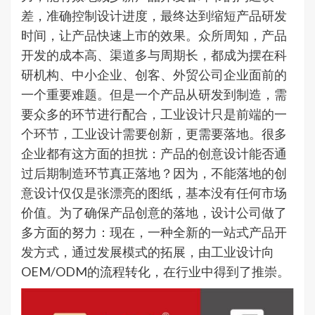
差，准确控制设计进度，最终达到缩短产品研发
时间，让产品快速上市的效果。众所周知，产品
开发的成本高、渠道多与周期长，都成为摆在科
研机构、中小企业、创客、外贸公司企业面前的
一个重要难题。但是一个产品从研发到制造，需
要众多的环节进行配合，工业设计只是前端的一
个环节，工业设计需要创新，更需要落地。很多
企业都有这方面的担扰：产品的创意设计能否通
过后期制造环节真正落地？因为，不能落地的创
意设计仅仅是张漂亮的图纸，基本没有任何市场
价值。为了确保产品创意的落地，设计公司做了
多方面的努力：现在，一种全新的一站式产品开
发方式，通过发展模式的拓展，由工业设计向
OEM/ODM的流程转化，在行业中得到了推崇。