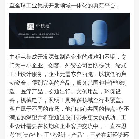
至全球工业集成开发领域一体化的典范平台。
中积电集成开发深知制造企业的艰难和困境，专
门为中小企业、创客、外贸公司团队提供一站式
工业设计服务，企业无需东奔西跑，以较低的启
动资金，得到完美的产品，服务范围包括智能制
造、医疗产品，交通出行、文创用品，环保设
备，机械电子，照明工具等多领域全行业覆盖。
客户属于不同的市场，他们都有共同的特点–永不
满足的渴望并希望通过设计带来更大的成功。工
业设计需要在长期和企业客户交流中，一直在思
考“制造企业 – 工业设计 – 产品”，三者在新经济环