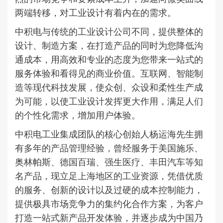
两端转移，对工业设计有着内在的需求。
中积电与传统的工业设计公司不同，提供整体的
设计、制造方案，在打造产品的同时为您降低沟
通成本，用高效和专业的态度为您带来一站式的
服务体验和看得见的商业价值。互联网、智能制
造等现代科技发展，使众创、众设和柔性生产成
为可能，以使工业设计发挥更大作用，满足人们
的个性化需求，增加用户体验。
中积电工业集成团队的核心创始人杨运海先生拥
有多年的产品管理经验，曾经服务于美国施乐、
奥林帕斯、德国百瑞、强生医疗、丰田汽车等知
名产品，现立足上海地区的工业资源，凭借优质
的服务、创新的设计以及过硬的成本控制能力，
提供极具市场竞争力的集约化合作方案，为客户
打造一站式新产品开发体验，并逐步成为中国乃