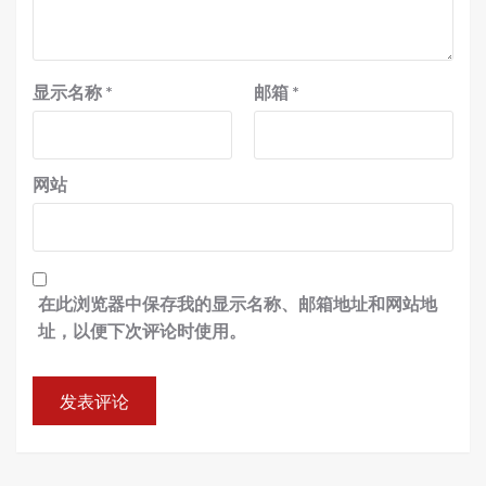
显示名称
*
邮箱
*
网站
在此浏览器中保存我的显示名称、邮箱地址和网站地
址，以便下次评论时使用。