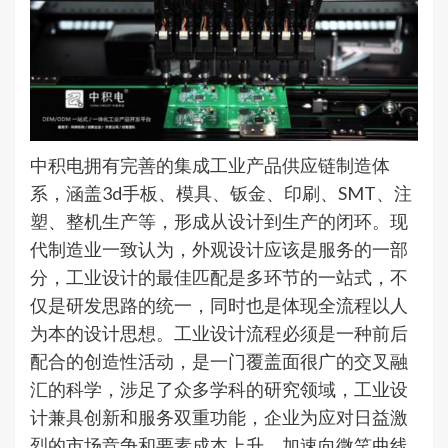
中积电拥有完善的集成工业产品供应链制造体
系，涵盖3d手板、模具、钣金、印刷、SMT、注
塑、整机生产等，形成从设计到生产的闭环。现
代制造业一致认为，外观设计应该是服务的一部
分，工业设计的最佳匹配是多环节的一站式，不
仅是研发思路的统一，同时也是体现全流程以人
为本的设计思想。工业设计流程必须是一种前后
配合的创造性活动，是一门覆盖面很广的交叉融
汇的科学，涉足了众多学科的研究领域，工业设
计兼具创新和服务双重功能，企业为应对日益激
烈的市场竞争和要素成本上升，加速向微笑曲线