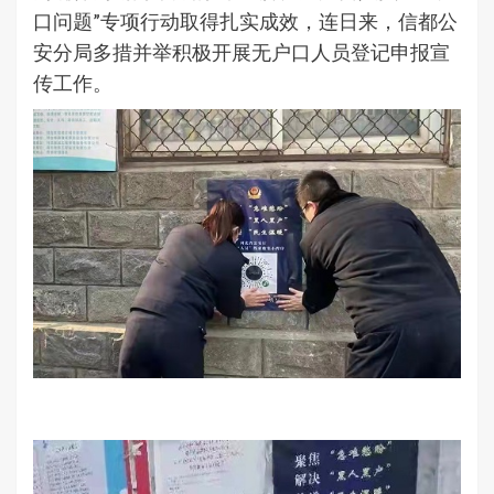
口问题”专项行动取得扎实成效，连日来，信都公
安分局多措并举积极开展无户口人员登记申报宣
传工作。