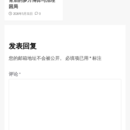
背后的多方博弈与治理
困局
2026年5月31日
0
发表回复
您的邮箱地址不会被公开。
必填项已用
*
标注
评论
*