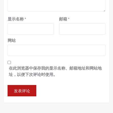
显示名称
*
邮箱
*
网站
在此浏览器中保存我的显示名称、邮箱地址和网站地
址，以便下次评论时使用。