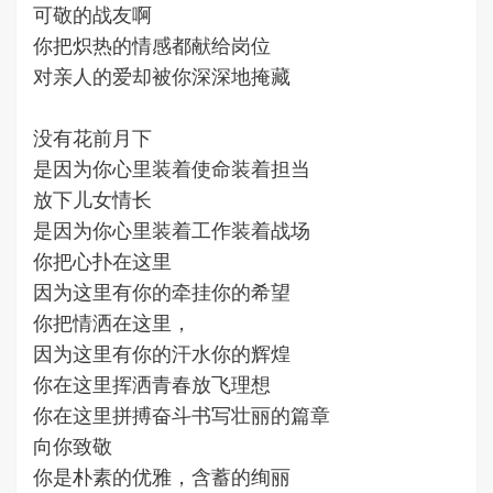
可敬的战友啊
你把炽热的情感都献给岗位
对亲人的爱却被你深深地掩藏
没有花前月下
是因为你心里装着使命装着担当
放下儿女情长
是因为你心里装着工作装着战场
你把心扑在这里
因为这里有你的牵挂你的希望
你把情洒在这里，
因为这里有你的汗水你的辉煌
你在这里挥洒青春放飞理想
你在这里拼搏奋斗书写壮丽的篇章
向你致敬
你是朴素的优雅，含蓄的绚丽