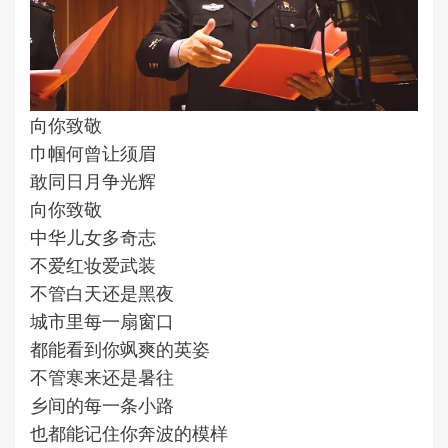
向你致敬
巾帼何曾让须眉
敢同日月争光辉
向你致敬
中华儿女多奇志
不爱红妆爱武装
不管白天还是黑夜
城市里每一扇窗口
都能看到你飒爽的英姿
不管寒来还是暑往
乡间的每一条小路
也都能记住你奔波的模样