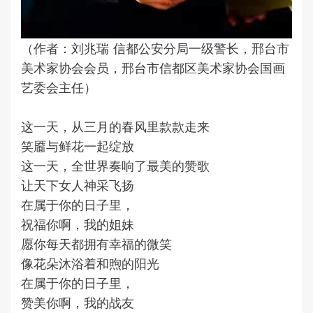
（作者：刘兆瑞 信都公安分局一级警长，邢台市
美术家协会会员，邢台市信都区美术家协会国画
艺委会主任）
这一天，从三月的春风里款款走来
笑靥与鲜花一起绽放
这一天，全世界奏响了最美的赞歌
让天下女人神采飞扬
在属于你的日子里，
祝福你啊，我的姐妹
愿你每天都拥有幸福的微笑
像花朵沐浴着和煦的阳光
在属于你的日子里，
赞美你啊，我的战友