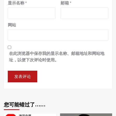
显示名称
*
邮箱
*
网站
在此浏览器中保存我的显示名称、邮箱地址和网站地
址，以便下次评论时使用。
您可能错过了……