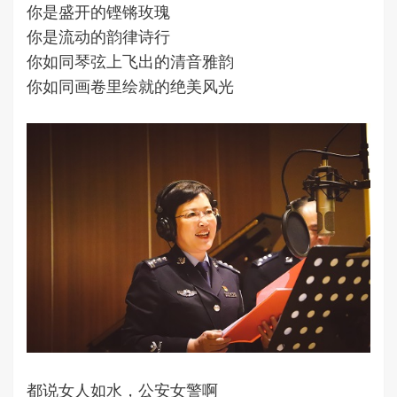
你是盛开的铿锵玫瑰
你是流动的韵律诗行
你如同琴弦上飞出的清音雅韵
你如同画卷里绘就的绝美风光
都说女人如水，公安女警啊