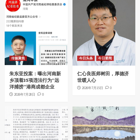
传媒聚焦
今日头条
今日要闻
朱东亚投案：曝出河南新
仁心良医师树田，厚德济
乡顶着35项违法行为“远
世暖人心
洋捕捞”港商成都企业
2026年7月15日
0
2026年7月28日
0