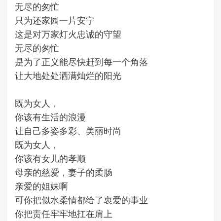
无尽的匆忙
只为还家园一片安宁
这是对万家灯火忠诚的守望
无尽的匆忙
是为了正义能尽快赶到每一个角落
让大地处处洒满灿烂的阳光
既为女人，
你该有生活的浪漫
让自己多姿多彩、美丽时尚
既为女人，
你该有女儿的孝顺
母亲的慈爱，妻子的柔肠
亲爱的姐妹啊
可你把似水柔情都给了衷爱的事业
你把责任牢牢地扛在肩上