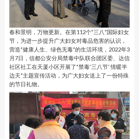
春和景明，万物更新。在第112个“三八”国际妇女
节，为进一步提升广大妇女对毒品危害的认识，
营造“健康人生、绿色无毒”的生活环境，2022年3
月7日，信都公安分局禁毒中队联合团区委、达信
社区社工在天厦小区开展了“禁毒‘三八节’ 情暖半
边天”主题宣传活动，为广大妇女送上了一份特殊
的节日礼物。