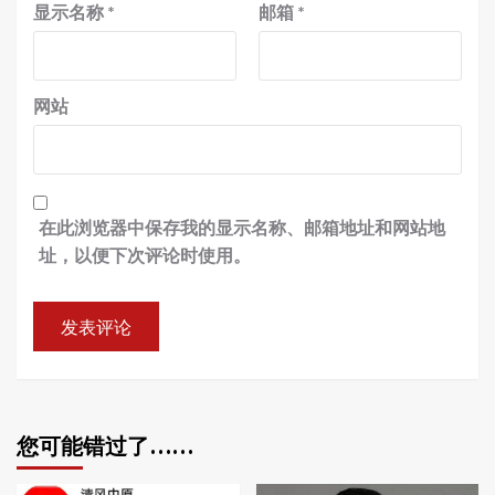
显示名称
*
邮箱
*
网站
在此浏览器中保存我的显示名称、邮箱地址和网站地
址，以便下次评论时使用。
您可能错过了……