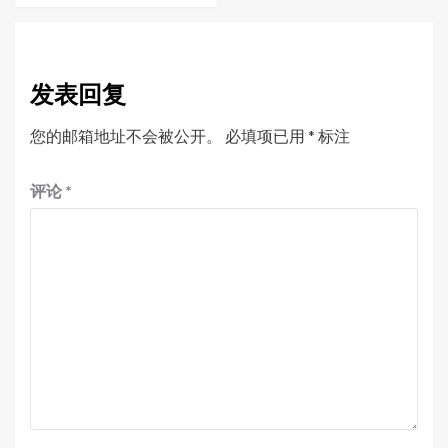
发表回复
您的邮箱地址不会被公开。
必填项已用
*
标注
评论
*