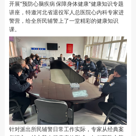
开展“预防心脑疾病 保障身体健康”健康知识专题
讲座，特邀河北省退役军人总医院心内科专家进
警营，给全所民辅警上了一堂精彩的健康知识
课。
针对派出所民辅警日常工作实际，专家从经典案