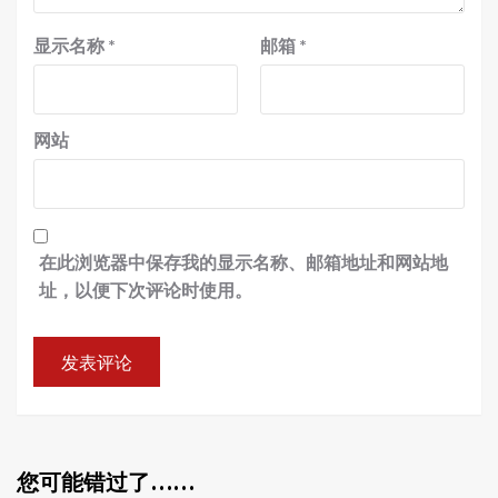
显示名称
*
邮箱
*
网站
在此浏览器中保存我的显示名称、邮箱地址和网站地
址，以便下次评论时使用。
您可能错过了……