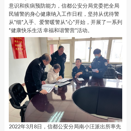
意识和疾病预防能力，信都公安分局党委把全局
民辅警的身心健康纳入工作日程，坚持从优待警
从“细”入手、爱警暖警从“心”开始，开展了一系列
“健康快乐生活 幸福和谐警营”活动。
2022年3月8日，信都公安分局南小汪派出所率先