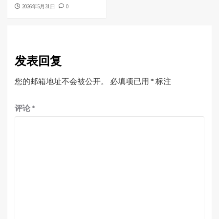
2026年5月31日
0
发表回复
您的邮箱地址不会被公开。
必填项已用
*
标注
评论
*