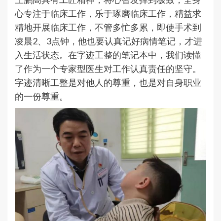
心专注于临床工作，乐于琢磨临床工作，精益求
精地开展临床工作，不管多忙多累，即使手术到
凌晨2、3点钟，他也要认真记好病情笔记，才进
入生活状态。在字迹工整的笔记本中，我们读懂
了作为一个专家型医生对工作认真责任的坚守。
字迹清晰工整是对他人的尊重，也是对自身职业
的一份尊重。