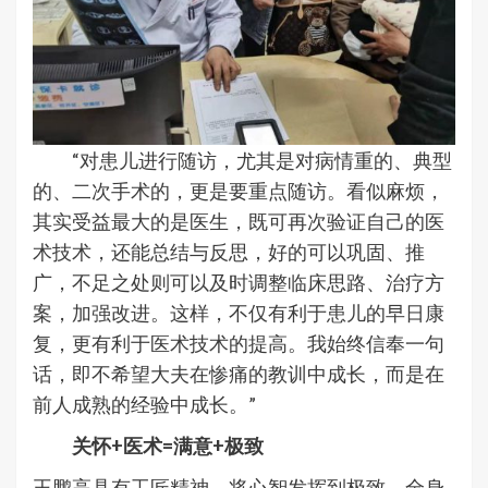
“对患儿进行随访，尤其是对病情重的、典型
的、二次手术的，更是要重点随访。看似麻烦，
其实受益最大的是医生，既可再次验证自己的医
术技术，还能总结与反思，好的可以巩固、推
广，不足之处则可以及时调整临床思路、治疗方
案，加强改进。这样，不仅有利于患儿的早日康
复，更有利于医术技术的提高。我始终信奉一句
话，即不希望大夫在惨痛的教训中成长，而是在
前人成熟的经验中成长。”
关怀+医术=满意+极致
王鹏高具有工匠精神，将心智发挥到极致，全身