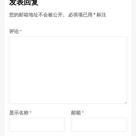
发表回复
您的邮箱地址不会被公开。
必填项已用
*
标注
评论
*
显示名称
*
邮箱
*