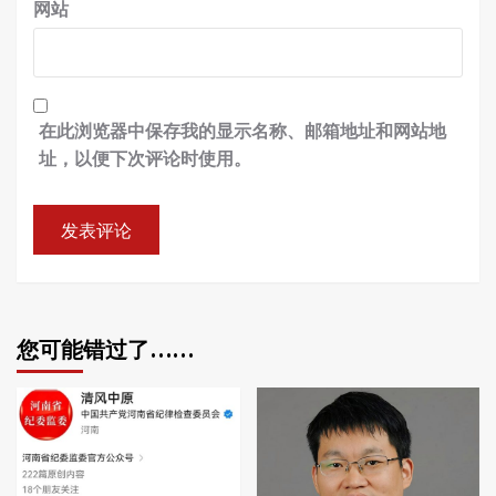
网站
在此浏览器中保存我的显示名称、邮箱地址和网站地
址，以便下次评论时使用。
您可能错过了……