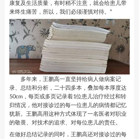
康复及生活质量，有时稍不注意，就会给患儿带
来终生痛苦，所以，我们必须谨慎对待。”
多年来，王鹏高一直坚持给病人做病案记
录、总结和分析，二十四多本，叠加每本厚度达
50cm，每页或多页记录着1位患儿治疗经过和转
归情况，他对接诊过的每一位患儿的病情都记忆
犹新。王鹏高用这种方式体现了一名医者对职业
的敬畏、对技术的追求、对每位患儿的责任。
在做好总结记录的同时，王鹏高还对接诊过的每