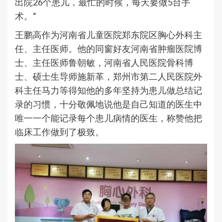
出院26个患儿，最忙的时候，每天要做5台手
术。”
王鹏高作为河南省儿童医院郑东院区胸心外科主
任、主任医师。他的同窗好友河南省肿瘤医院博
士、主任医师鲁朝敏，河南省人民医院骨科博
士、硕士生导师施新革，郑州市第二人民医院外
科主任马力等得知他的多年坚持为患儿做总结记
录的习惯，十分敬佩地说他是自己知道的医生中
唯一一个能记录每个患儿病情的医生，称赞他把
临床工作做到了极致。