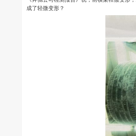
成了轻微变形？