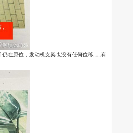
机仍在原位，发动机支架也没有任何位移……有