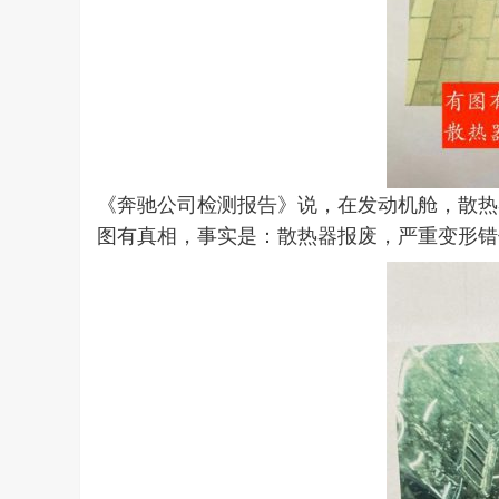
《奔驰公司检测报告》说，在发动机舱，散热
图有真相，事实是：散热器报废，严重变形错