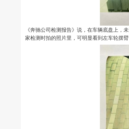
《奔驰公司检测报告》说，在车辆底盘上，未
家检测时拍的照片里，可明显看到左车轮摆臂