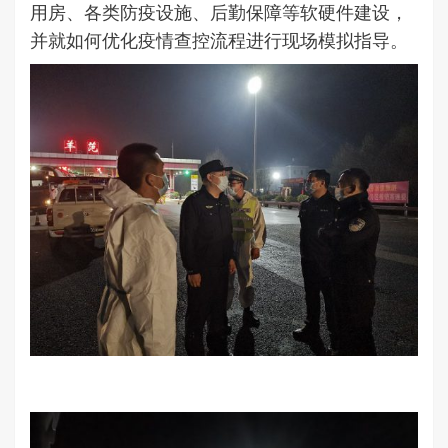
用房、各类防疫设施、后勤保障等软硬件建设，
并就如何优化疫情查控流程进行现场模拟指导。