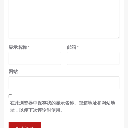
显示名称
*
邮箱
*
网站
在此浏览器中保存我的显示名称、邮箱地址和网站地
址，以便下次评论时使用。