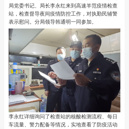
局党委书记、局长李永红来到高速羊范疫情检查
站，检查督导夜间疫情防控工作，对执勤民辅警
表示慰问。分局领导韩通明一同参加。
李永红详细询问了检查站的核酸检测流程、每日
车流量、警力配备等情况，实地查看了防疫活动