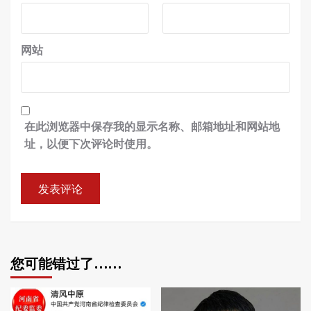
网站
在此浏览器中保存我的显示名称、邮箱地址和网站地
址，以便下次评论时使用。
您可能错过了……