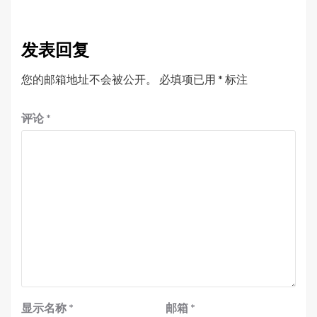
发表回复
您的邮箱地址不会被公开。
必填项已用
*
标注
评论
*
显示名称
*
邮箱
*