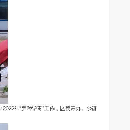
2022年“禁种铲毒”工作，区禁毒办、乡镇