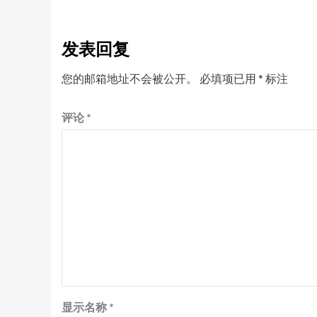
发表回复
您的邮箱地址不会被公开。
必填项已用
*
标注
评论
*
显示名称
*