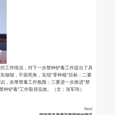
管控工作情况，对下一步禁种铲毒工作提出了具
实做细，不留死角，实现“零种植”目标；二要
识，浓厚禁毒工作氛围；三要进一步推进“禁
禁种铲毒”工作取得实效。（文：张军玮）
Next