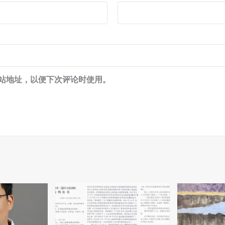
站地址，以便下次评论时使用。