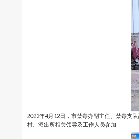
2022年4月12日，市禁毒办副主任、禁毒支
村、派出所相关领导及工作人员参加。