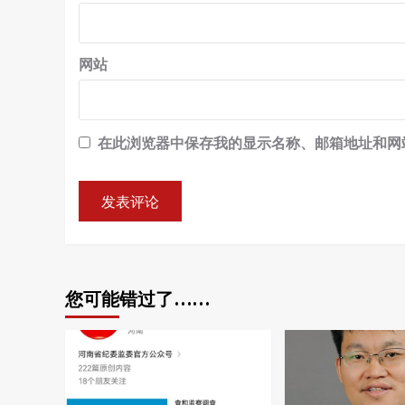
网站
在此浏览器中保存我的显示名称、邮箱地址和网
您可能错过了……