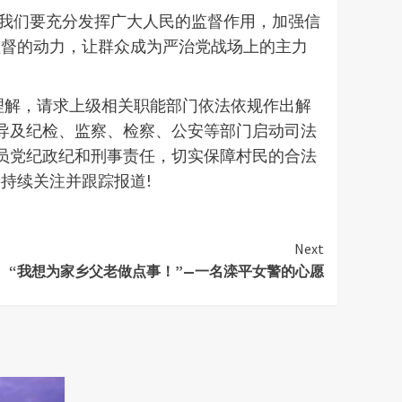
。我们要充分发挥广大人民的监督作用，加强信
监督的动力，让群众成为严治党战场上的主力
理解，请求上级相关职能部门依法依规作出解
导及纪检、监察、检察、公安等部门启动司法
员党纪政纪和刑事责任，切实保障村民的合法
持续关注并跟踪报道!
Next
“我想为家乡父老做点事！”—一名滦平女警的心愿