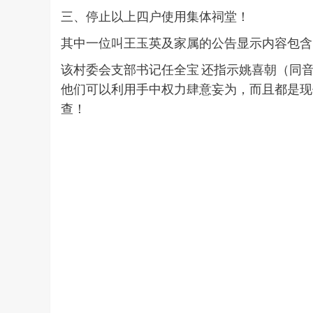
三、停止以上四户使用集体祠堂！
其中一位叫王玉英及家属的公告显示内容包含
该村委会支部书记任全宝 还指示姚喜朝（同
他们可以利用手中权力肆意妄为，而且都是现
查！