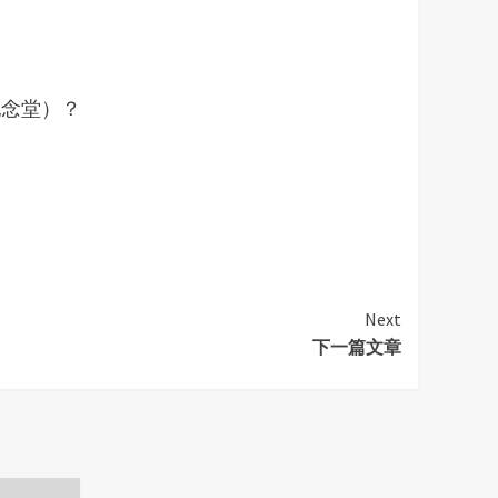
纪念堂）？
Next
下一篇文章