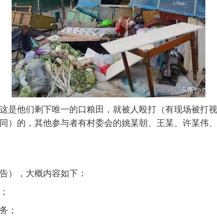
这是他们剩下唯一的口粮田，就被人殴打（有现场被打
同）的，其他参与者有村委会的姚某朝、王某、许某伟
告），大概内容如下：
；
务；