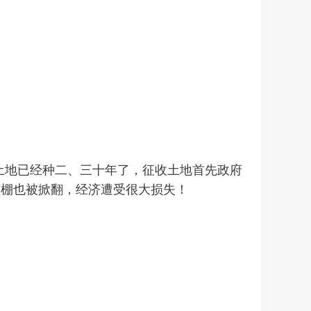
土地已经种二、三十年了，征收土地首先政府
菇棚也被掀翻，经济遭受很大损失！