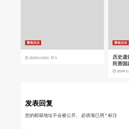
聚焦法治
聚焦法治
历史遗
2025年11月8日
0
民营国
2025年1
发表回复
您的邮箱地址不会被公开。
必填项已用
*
标注