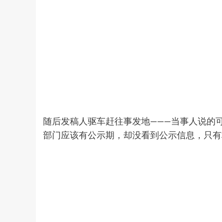
随后发稿人驱车赶往事发地———当事人说的
部门应该有公示期，却没看到公示信息，只有