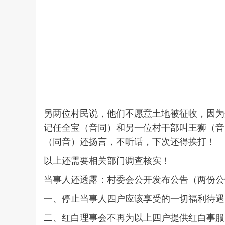
另两位村民说，他们不愿意土地被征收，因为
记任全宝（音同）和另一位村干部叫王狮（音
（同音）还扬言，不听话，下次还得挨打！
以上还需要相关部门调查核实！
当事人还透露：村委会公开发布公告（两份公
一、停止当事人四户应该享受的一切福利待遇
二、红白理事会不再为以上四户提供红白事服