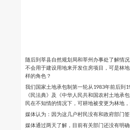
随后到莘县自然规划局和莘州办事处了解情况
不会用于建设用地来开发住房项目，可是林地
样的角色？
我们国家土地承包制第一轮从1983年前后到1
《民法典》及《中华人民共和国农村土地承包
民在不知情的情况下，可耕地被变更为林地，
媒体认为：因为这几户村民没有和政府部门签
媒体通过两天了解，目前有关部门还没有明确