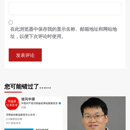
在此浏览器中保存我的显示名称、邮箱地址和网站地
址，以便下次评论时使用。
您可能错过了……