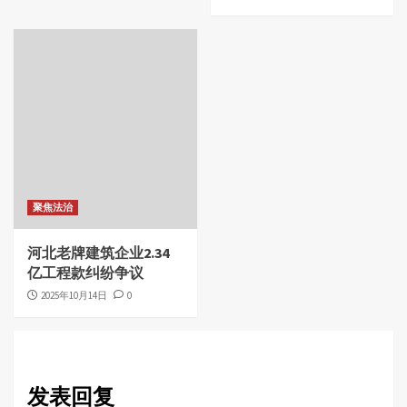
聚焦法治
河北老牌建筑企业2.34
亿工程款纠纷争议
2025年10月14日
0
发表回复