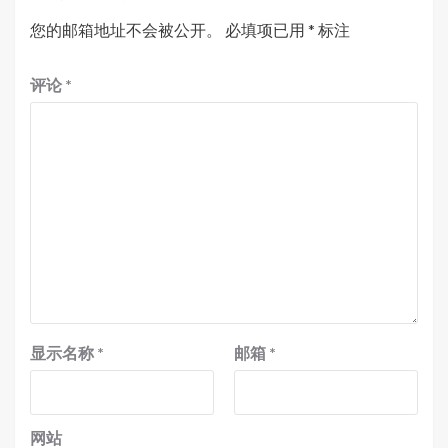
您的邮箱地址不会被公开。
必填项已用
*
标注
评论
*
显示名称
*
邮箱
*
网站