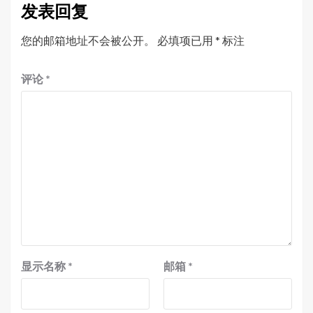
发表回复
您的邮箱地址不会被公开。
必填项已用
*
标注
评论
*
显示名称
*
邮箱
*