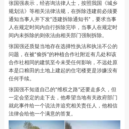
张国强表示，经咨询法律人士，按照我国《城乡
规划法》等相关法律法规，在拆除违建前必须要
通知当事人并下发“违建拆除通知书”，要求当事
人在规定时间内自行拆除完毕，当事人在规定时
间内未拆除的则依法由相关部门强制拆除。
张国强还质疑当地存在选择性执法和执法不公的
问题，在被“偷拆”的种植合作社附近有几处和该
合作社相同的建筑至今未受任何影响，不远处原
本是口粮田的土地上建起的住宅楼更是涉嫌没有
任何手续。
张国强不知道自己的“维权之路”还要走多久，但
一定会坚定的走下去，他希望当地有关政府部门
就此事件给一个说法并追究相关责任人，他相信
法律会给他一个满意的答复。