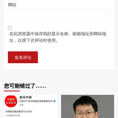
网站
在此浏览器中保存我的显示名称、邮箱地址和网站地
址，以便下次评论时使用。
您可能错过了……