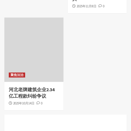
2025年11月8日
0
聚焦法治
河北老牌建筑企业2.34
亿工程款纠纷争议
2025年10月14日
0