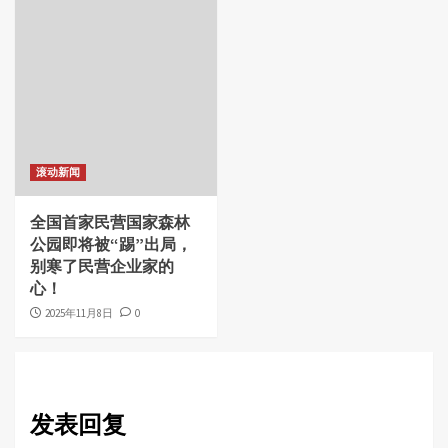
滚动新闻
全国首家民营国家森林
公园即将被“踢”出局，
别寒了民营企业家的
心！
2025年11月8日
0
发表回复