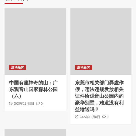
滚动新闻
滚动新闻
中国有座神奇的山：广
东莞市相关部门弄虚作
东观音山国家森林公园
假，违法违规发放相关
（六）
证件给观音山公园内的
豪华别墅，难道没有利
2025年11月8日
0
益输送吗？
2025年11月8日
0