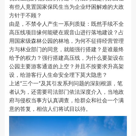
有些人竟置国家保民生当为企业纾困解难的大政
方针于不顾？
由是，不禁令人产生一系列质疑：既然手续不全
高压线项目缘何能硬在观音山进行落地建设？占
用国家级森林公园的林地，为何不征得经营管理
方与林业部门的同意，就能强行搭建？是谁最终
给予的权力？强行搭建高压线，为什么要架设在
公园主要游客通道的上空？并且不按要求升高架
设，给游客行人生命安全埋下莫大隐患？
上述“三个一”及其引发系列问题的深刻根源，笔
者认为，还需要司法部门依法深度介入，当地政
府与侵权当事方认真调查，给群众和社会一个满
意的答复，相信人们将试目以待。