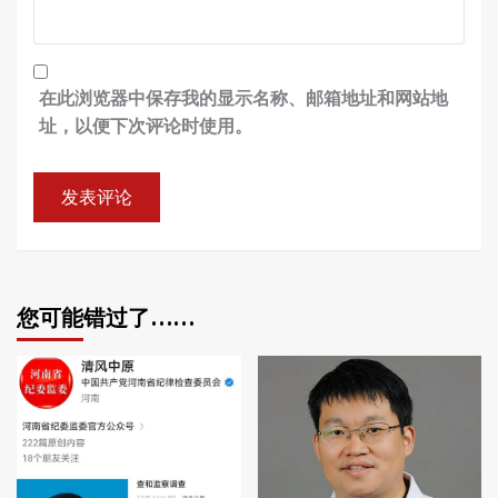
在此浏览器中保存我的显示名称、邮箱地址和网站地
址，以便下次评论时使用。
您可能错过了……