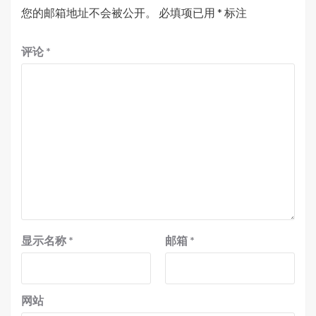
您的邮箱地址不会被公开。
必填项已用
*
标注
评论
*
显示名称
*
邮箱
*
网站